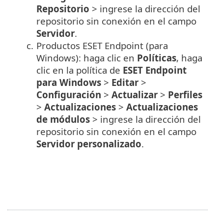
Repositorio
> ingrese la dirección del
repositorio sin conexión en el campo
Servidor
.
c.
Productos ESET Endpoint (para
Windows): haga clic en
Políticas
, haga
clic en la política de
ESET Endpoint
para Windows
>
Editar
>
Configuración
>
Actualizar
>
Perfiles
>
Actualizaciones
>
Actualizaciones
de módulos
> ingrese la dirección del
repositorio sin conexión en el campo
Servidor personalizado
.