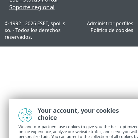
Soporte regional
© 1992 - 2026 ESET, spol. s
Administrar perfiles
r.o. - Todos los derechos
Política de cookies
reservados.
Your account, your cookies
choice
We and our partners use cookies to give you the best optimize
online experience, analyze our website traffic, and serve you wit
personalized ads. You can agree to the collection of all cookies b