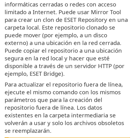
informáticas cerradas o redes con acceso
limitado a Internet. Puede usar Mirror Tool
para crear un clon de ESET Repository en una
carpeta local. Este repositorio clonado se
puede mover (por ejemplo, a un disco
externo) a una ubicación en la red cerrada.
Puede copiar el repositorio a una ubicación
segura en la red local y hacer que esté
disponible a través de un servidor HTTP (por
ejemplo, ESET Bridge).
Para actualizar el repositorio fuera de línea,
ejecute el mismo comando con los mismos
parámetros que para la creación del
repositorio fuera de línea. Los datos
existentes en la carpeta intermediaria se
volverán a usar y solo los archivos obsoletos
se reemplazarán.