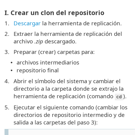
I. Crear un clon del repositorio
1.
Descargar
la herramienta de replicación.
2.
Extraer la herramienta de replicación del
archivo
.zip
descargado.
3.
Preparar (crear) carpetas para:
archivos intermediarios
•
repositorio final
•
4.
Abrir el símbolo del sistema y cambiar el
directorio a la carpeta donde se extrajo la
herramienta de replicación (comando
).
cd
5.
Ejecutar el siguiente comando (cambiar los
directorios de repositorio intermedio y de
salida a las carpetas del paso 3):