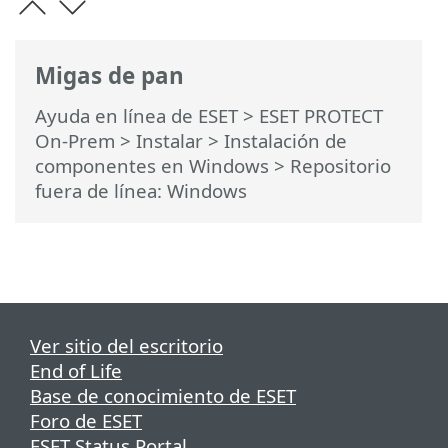
Migas de pan
Ayuda en línea de ESET
>
ESET PROTECT
On-Prem
>
Instalar
>
Instalación de
componentes en Windows
> Repositorio
fuera de línea: Windows
Ver sitio del escritorio
End of Life
Base de conocimiento de ESET
Foro de ESET
ESET Status Portal