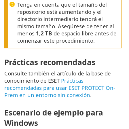
Tenga en cuenta que el tamaño del
repositorio está aumentando y el
directorio intermediario tendrá el
mismo tamaño. Asegúrese de tener al
menos
1,2 TB
de espacio libre antes de
comenzar este procedimiento.
Prácticas recomendadas
Consulte también el artículo de la base de
conocimiento de ESET
Prácticas
recomendadas para usar ESET PROTECT On-
Prem en un entorno sin conexión
.
Escenario de ejemplo para
Windows