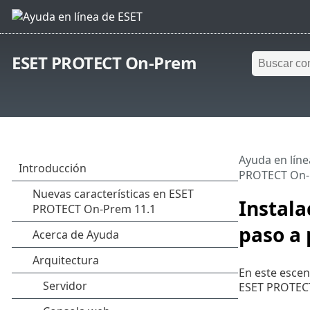
ESET PROTECT On-Prem
Ayuda en líne
PROTECT On-
Instal
paso a
En este escen
ESET PROTECT