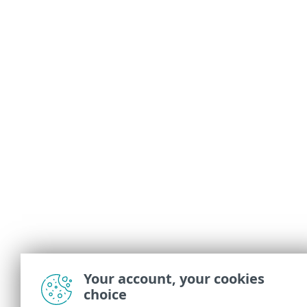
Your account, your cookies
choice