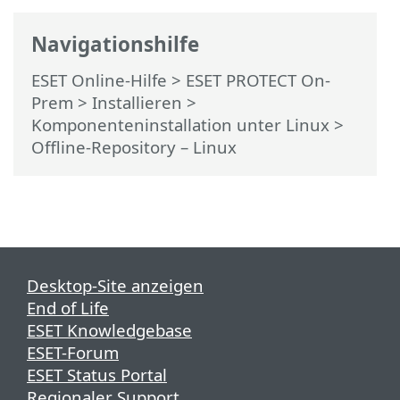
Navigationshilfe
ESET Online-Hilfe
>
ESET PROTECT On-
Prem
>
Installieren
>
Komponenteninstallation unter Linux
>
Offline-Repository – Linux
Desktop-Site anzeigen
End of Life
ESET Knowledgebase
ESET-Forum
ESET Status Portal
Regionaler Support