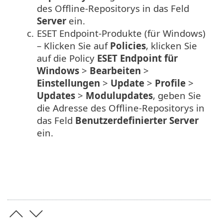
des Offline-Repositorys in das Feld
Server
ein.
c.
ESET Endpoint-Produkte (für Windows)
– Klicken Sie auf
Policies
, klicken Sie
auf die Policy
ESET Endpoint für
Windows
>
Bearbeiten
>
Einstellungen
>
Update
>
Profile
>
Updates
>
Modulupdates
, geben Sie
die Adresse des Offline-Repositorys in
das Feld
Benutzerdefinierter Server
ein.