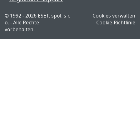
© 1992 - 2026 ESET, spol. s r.
Cookies verwalten
o. - Alle Rechte
Cookie-Richtlinie
vorbehalten.