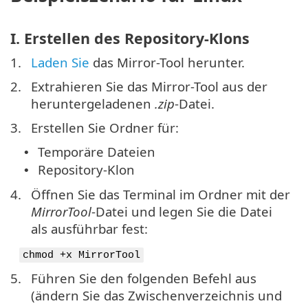
I. Erstellen des Repository-Klons
1.
Laden Sie
das Mirror-Tool herunter.
2.
Extrahieren Sie das Mirror-Tool aus der
heruntergeladenen
.zip
-Datei.
3.
Erstellen Sie Ordner für:
Temporäre Dateien
•
Repository-Klon
•
4.
Öffnen Sie das Terminal im Ordner mit der
MirrorTool
-Datei und legen Sie die Datei
als ausführbar fest:
chmod +x MirrorTool
5.
Führen Sie den folgenden Befehl aus
(ändern Sie das Zwischenverzeichnis und