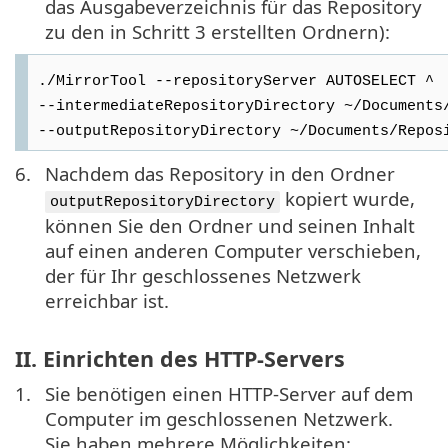
das Ausgabeverzeichnis für das Repository
zu den in Schritt 3 erstellten Ordnern):
./MirrorTool --repositoryServer AUTOSELECT ^
--intermediateRepositoryDirectory ~/Documents
--outputRepositoryDirectory ~/Documents/Repos
6.
Nachdem das Repository in den Ordner
kopiert wurde,
outputRepositoryDirectory
können Sie den Ordner und seinen Inhalt
auf einen anderen Computer verschieben,
der für Ihr geschlossenes Netzwerk
erreichbar ist.
II. Einrichten des HTTP-Servers
1.
Sie benötigen einen HTTP-Server auf dem
Computer im geschlossenen Netzwerk.
Sie haben mehrere Möglichkeiten: