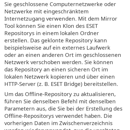
Sie geschlossene Computernetzwerke oder
Netzwerke mit eingeschränktem
Internetzugang verwenden. Mit dem Mirror
Tool können Sie einen Klon des ESET
Repositorys in einem lokalen Ordner
erstellen. Das geklonte Repository kann
beispielsweise auf ein externes Laufwerk
oder an einen anderen Ort im geschlossenen
Netzwerk verschoben werden. Sie können
das Repository an einen sicheren Ort im
lokalen Netzwerk kopieren und über einen
HTTP-Server (z. B. ESET Bridge) bereitstellen.
Um das Offline-Repository zu aktualisieren,
führen Sie denselben Befehl mit denselben
Parametern aus, die Sie bei der Erstellung des
Offline-Repositorys verwendet haben. Die
vorherigen Daten im Zwischenverzeichnis