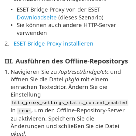
ESET Bridge Proxy von der ESET
•
Downloadseite
(dieses Szenario)
Sie können auch andere HTTP-Server
•
verwenden
2.
ESET Bridge Proxy installieren
III. Ausführen des Offline-Repositorys
1.
Navigieren Sie zu
/opt/eset/bridge/etc
und
öffnen Sie die Datei
pkgid
mit einem
einfachen Texteditor. Ändern Sie die
Einstellung
http_proxy_settings_static_content_enabled
in
, um den Offline-Repository-Server
true
zu aktivieren. Speichern Sie die
Änderungen und schließen Sie die Datei
pkgid
.