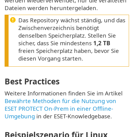
werden wiederverwendet, nur die veralteten
Dateien werden heruntergeladen.
Das Repository wächst ständig, und das
Zwischenverzeichnis benötigt
denselben Speicherplatz. Stellen Sie
sicher, dass Sie mindestens
1,2 TB
freien Speicherplatz haben, bevor Sie
diesen Vorgang starten.
Best Practices
Weitere Informationen finden Sie im Artikel
Bewährte Methoden für die Nutzung von
ESET PROTECT On-Prem in einer Offline-
Umgebung
in der ESET-Knowledgebase.
Beispielszenario für Linux