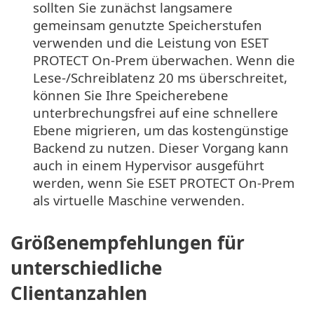
sollten Sie zunächst langsamere
gemeinsam genutzte Speicherstufen
verwenden und die Leistung von ESET
PROTECT On-Prem überwachen. Wenn die
Lese-/Schreiblatenz 20 ms überschreitet,
können Sie Ihre Speicherebene
unterbrechungsfrei auf eine schnellere
Ebene migrieren, um das kostengünstige
Backend zu nutzen. Dieser Vorgang kann
auch in einem Hypervisor ausgeführt
werden, wenn Sie ESET PROTECT On-Prem
als virtuelle Maschine verwenden.
Größenempfehlungen für
unterschiedliche
Clientanzahlen