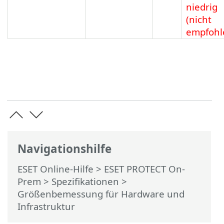
niedrig
(nicht
empfohl
Navigationshilfe
ESET Online-Hilfe
>
ESET PROTECT On-
Prem
>
Spezifikationen
>
Größenbemessung für Hardware und
Infrastruktur