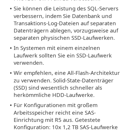
Sie können die Leistung des SQL-Servers
•
verbessern, indem Sie Datenbank und
Transaktions-Log-Dateien auf separaten
Datenträgern ablegen, vorzugsweise auf
separaten physischen SSD-Laufwerken.
In Systemen mit einem einzelnen
•
Laufwerk sollten Sie ein SSD-Laufwerk
verwenden.
Wir empfehlen, eine All-Flash-Architektur
•
zu verwenden. Solid-State-Datenträger
(SSD) sind wesentlich schneller als
herkömmliche HDD-Laufwerke.
Für Konfigurationen mit großem
•
Arbeitsspeicher reicht eine SAS-
Einrichtung mit R5 aus. Getestete
Konfiguration: 10x 1,2 TB SAS-Laufwerke