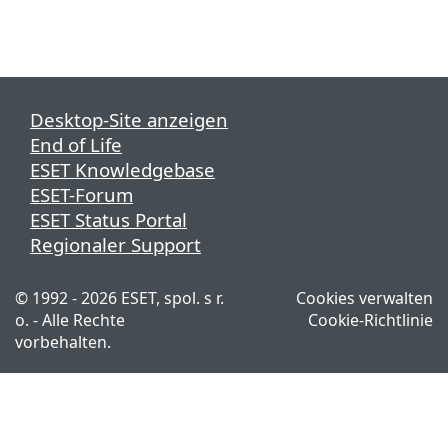
Desktop-Site anzeigen
End of Life
ESET Knowledgebase
ESET-Forum
ESET Status Portal
Regionaler Support
© 1992 - 2026 ESET, spol. s r.
Cookies verwalten
o. - Alle Rechte
Cookie-Richtlinie
vorbehalten.