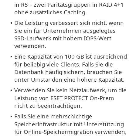
in R5 – zwei Paritätsgruppen in RAID 4+1
ohne zusätzliches Caching.
Die Leistung verbessert sich nicht, wenn
•
Sie ein für Unternehmen ausgelegtes
SSD-Laufwerk mit hohem IOPS-Wert
verwenden.
Eine Kapazität von 100 GB ist ausreichend
•
für beliebig viele Clients. Falls Sie die
Datenbank häufig sichern, brauchen Sie
unter Umständen eine höhere Kapazität.
Verwenden Sie kein Netzlaufwerk, um die
•
Leistung von ESET PROTECT On-Prem
nicht zu beeinträchtigen.
Falls Sie eine mehrschichtige
•
Speicherinfrastruktur mit Unterstützung
für Online-Speichermigration verwenden,