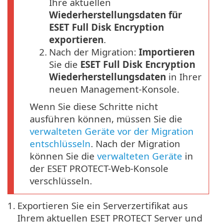
Ihre aktuellen
Wiederherstellungsdaten für
ESET Full Disk Encryption
exportieren
.
2.
Nach der Migration:
Importieren
Sie die
ESET Full Disk Encryption
Wiederherstellungsdaten
in Ihrer
neuen Management-Konsole.
Wenn Sie diese Schritte nicht
ausführen können, müssen Sie die
verwalteten Geräte vor der Migration
entschlüsseln
. Nach der Migration
können Sie die
verwalteten Geräte
in
der ESET PROTECT-Web-Konsole
verschlüsseln.
1.
Exportieren Sie ein Serverzertifikat aus
Ihrem aktuellen ESET PROTECT Server und