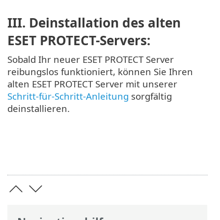
III. Deinstallation des alten
ESET PROTECT-Servers:
Sobald Ihr neuer ESET PROTECT Server
reibungslos funktioniert, können Sie Ihren
alten ESET PROTECT Server mit unserer
Schritt-für-Schritt-Anleitung
sorgfältig
deinstallieren.