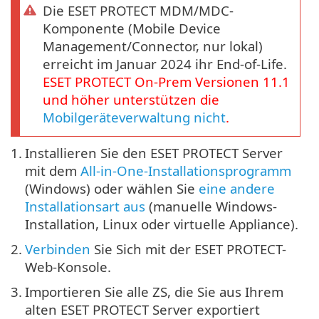
Die ESET PROTECT MDM/MDC-
Komponente (Mobile Device
Management/Connector, nur lokal)
erreicht im Januar 2024 ihr End-of-Life.
ESET PROTECT
On-Prem
Versionen
11.1
und höher unterstützen die
Mobilgeräteverwaltung nicht
.
1.
Installieren Sie den ESET PROTECT Server
mit dem
All-in-One-Installationsprogramm
(Windows) oder wählen Sie
eine andere
Installationsart aus
(manuelle Windows-
Installation, Linux oder virtuelle Appliance).
2.
Verbinden
Sie Sich mit der ESET PROTECT-
Web-Konsole.
3.
Importieren Sie alle ZS, die Sie aus Ihrem
alten ESET PROTECT Server exportiert