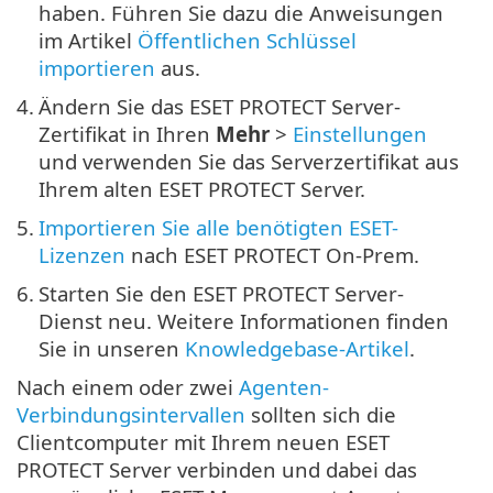
haben. Führen Sie dazu die Anweisungen
im Artikel
Öffentlichen Schlüssel
importieren
aus.
4.
Ändern Sie das ESET PROTECT Server-
Zertifikat in Ihren
Mehr
>
Einstellungen
und verwenden Sie das Serverzertifikat aus
Ihrem alten ESET PROTECT Server.
5.
Importieren Sie alle benötigten ESET-
Lizenzen
nach ESET PROTECT On-Prem.
6.
Starten Sie den ESET PROTECT Server-
Dienst neu. Weitere Informationen finden
Sie in unseren
Knowledgebase-Artikel
.
Nach einem oder zwei
Agenten-
Verbindungsintervallen
sollten sich die
Clientcomputer mit Ihrem neuen ESET
PROTECT Server verbinden und dabei das