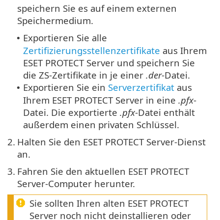
speichern Sie es auf einem externen
Speichermedium.
Exportieren Sie alle
•
Zertifizierungsstellenzertifikate
aus Ihrem
ESET PROTECT Server und speichern Sie
die ZS-Zertifikate in je einer
.der
-Datei.
Exportieren Sie ein
Serverzertifikat
aus
•
Ihrem ESET PROTECT Server in eine
.pfx
-
Datei. Die exportierte
.pfx
-Datei enthält
außerdem einen privaten Schlüssel.
2.
Halten Sie den ESET PROTECT Server-Dienst
an.
3.
Fahren Sie den aktuellen ESET PROTECT
Server-Computer herunter.
Sie sollten Ihren alten ESET PROTECT
Server noch nicht deinstallieren oder