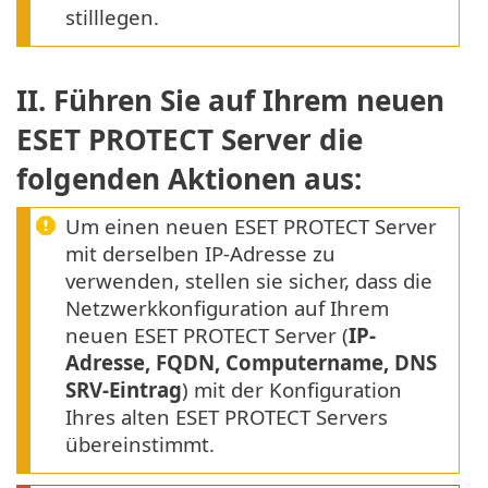
stilllegen.
II. Führen Sie auf Ihrem neuen
ESET PROTECT Server die
folgenden Aktionen aus:
Um einen neuen ESET PROTECT Server
mit derselben IP-Adresse zu
verwenden, stellen sie sicher, dass die
Netzwerkkonfiguration auf Ihrem
neuen ESET PROTECT Server (
IP-
Adresse, FQDN, Computername, DNS
SRV-Eintrag
) mit der Konfiguration
Ihres alten ESET PROTECT Servers
übereinstimmt.