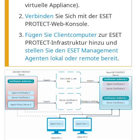
virtuelle Appliance).
2.
Verbinden
Sie Sich mit der ESET
PROTECT-Web-Konsole.
3.
Fügen Sie Clientcomputer
zur ESET
PROTECT-Infrastruktur hinzu und
stellen Sie den ESET Management
Agenten lokal oder remote bereit
.