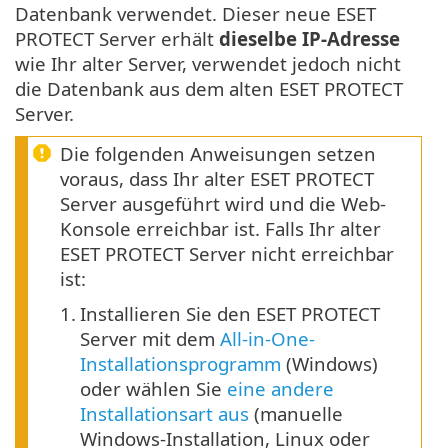
Datenbank verwendet. Dieser neue ESET
PROTECT Server erhält
dieselbe IP-Adresse
wie Ihr alter Server, verwendet jedoch nicht
die Datenbank aus dem alten ESET PROTECT
Server.
Die folgenden Anweisungen setzen
voraus, dass Ihr alter ESET PROTECT
Server ausgeführt wird und die Web-
Konsole erreichbar ist. Falls Ihr alter
ESET PROTECT Server nicht erreichbar
ist:
1.
Installieren Sie den ESET PROTECT
Server mit dem
All-in-One-
Installationsprogramm
(Windows)
oder wählen Sie
eine andere
Installationsart aus
(manuelle
Windows-Installation, Linux oder