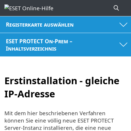
Registerkarte auswählen
ESET PROTECT On-Prem –
Inhaltsverzeichnis
Erstinstallation - gleiche
IP-Adresse
Mit dem hier beschriebenen Verfahren
können Sie eine völlig neue ESET PROTECT
Server-Instanz installieren, die eine neue