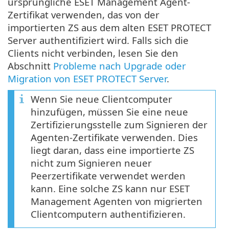
ursprüngliche ESET Management Agent-
Zertifikat verwenden, das von der
importierten ZS aus dem alten ESET PROTECT
Server authentifiziert wird. Falls sich die
Clients nicht verbinden, lesen Sie den
Abschnitt
Probleme nach Upgrade oder
Migration von ESET PROTECT Server
.
Wenn Sie neue Clientcomputer
hinzufügen, müssen Sie eine neue
Zertifizierungsstelle zum Signieren der
Agenten-Zertifikate verwenden. Dies
liegt daran, dass eine importierte ZS
nicht zum Signieren neuer
Peerzertifikate verwendet werden
kann. Eine solche ZS kann nur ESET
Management Agenten von migrierten
Clientcomputern authentifizieren.