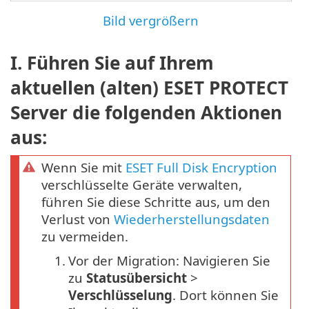
Bild vergrößern
I. Führen Sie auf Ihrem
aktuellen (alten) ESET PROTECT
Server die folgenden Aktionen
aus:
Wenn Sie mit
ESET Full Disk Encryption
verschlüsselte Geräte verwalten,
führen Sie diese Schritte aus, um den
Verlust von
Wiederherstellungsdaten
zu vermeiden.
1.
Vor der Migration: Navigieren Sie
zu
Statusübersicht
>
Verschlüsselung
. Dort können Sie