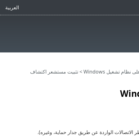
العربية
نظام تشغيل Windows
> تثبيت مستشعر اكتشاف
الاتصالات الواردة عن طريق جدار حماية، وغيره).