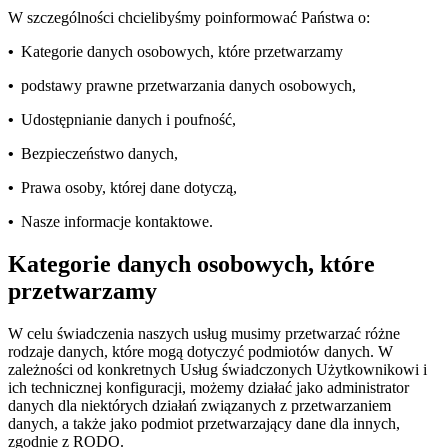
W szczególności chcielibyśmy poinformować Państwa o:
•
Kategorie danych osobowych, które przetwarzamy
•
podstawy prawne przetwarzania danych osobowych,
•
Udostępnianie danych i poufność,
•
Bezpieczeństwo danych,
•
Prawa osoby, której dane dotyczą,
•
Nasze informacje kontaktowe.
Kategorie danych osobowych, które
przetwarzamy
W celu świadczenia naszych usług musimy przetwarzać różne
rodzaje danych, które mogą dotyczyć podmiotów danych. W
zależności od konkretnych Usług świadczonych Użytkownikowi i
ich technicznej konfiguracji, możemy działać jako administrator
danych dla niektórych działań związanych z przetwarzaniem
danych, a także jako podmiot przetwarzający dane dla innych,
zgodnie z RODO.