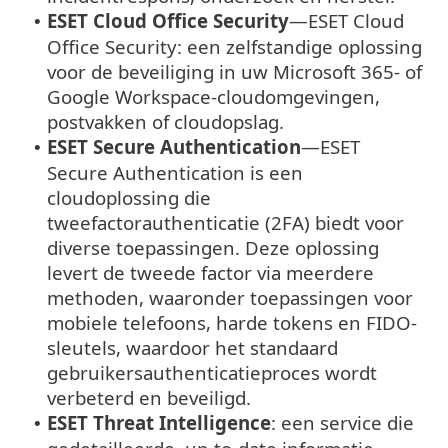
ESET Cloud Office Security
—
ESET Cloud
•
Office Security: een zelfstandige oplossing
voor de beveiliging in uw Microsoft 365- of
Google Workspace-cloudomgevingen,
postvakken of cloudopslag.
ESET Secure Authentication
—
ESET
•
Secure Authentication is een
cloudoplossing die
tweefactorauthenticatie (2FA) biedt voor
diverse toepassingen. Deze oplossing
levert de tweede factor via meerdere
methoden, waaronder toepassingen voor
mobiele telefoons, harde tokens en FIDO-
sleutels, waardoor het standaard
gebruikersauthenticatieproces wordt
verbeterd en beveiligd.
ESET Threat Intelligence
: een service die
•