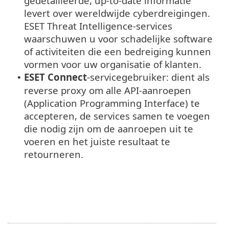
gedetailleerde, up-to-date informatie
levert over wereldwijde cyberdreigingen.
ESET Threat Intelligence-services
waarschuwen u voor schadelijke software
of activiteiten die een bedreiging kunnen
vormen voor uw organisatie of klanten.
ESET Connect
-servicegebruiker: dient als
•
reverse proxy om alle API-aanroepen
(Application Programming Interface) te
accepteren, de services samen te voegen
die nodig zijn om de aanroepen uit te
voeren en het juiste resultaat te
retourneren.