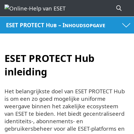
ESET PROTECT Hub – Inhoudsopgave
ESET PROTECT Hub
inleiding
Het belangrijkste doel van ESET PROTECT Hub
is om een zo goed mogelijke uniforme
weergave binnen het zakelijke ecosysteem
van ESET te bieden. Het biedt gecentraliseerd
identiteits-, abonnements- en
gebruikersbeheer voor alle ESET-platforms en