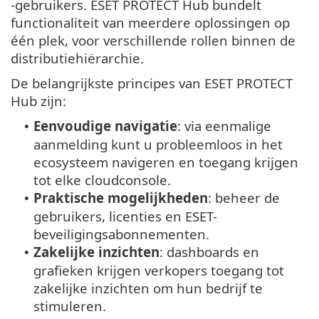
-gebruikers. ESET PROTECT Hub bundelt
functionaliteit van meerdere oplossingen op
één plek, voor verschillende rollen binnen de
distributiehiërarchie.
De belangrijkste principes van ESET PROTECT
Hub zijn:
Eenvoudige navigatie
: via eenmalige
•
aanmelding kunt u probleemloos in het
ecosysteem navigeren en toegang krijgen
tot elke cloudconsole.
Praktische mogelijkheden
: beheer de
•
gebruikers, licenties en ESET-
beveiligingsabonnementen.
Zakelijke inzichten
: dashboards en
•
grafieken krijgen verkopers toegang tot
zakelijke inzichten om hun bedrijf te
stimuleren.