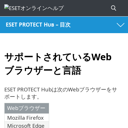
ESET PROTECT Hub – 目次
サポートされているWeb
ブラウザーと言語
ESET PROTECT Hubは次のWebブラウザーをサ
ポートします。
Webブラウザー
Mozilla Firefox
Microsoft Edge