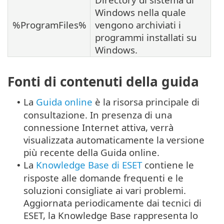
Windows nella quale
%ProgramFiles%
vengono archiviati i
programmi installati su
Windows.
Fonti di contenuti della guida
La
Guida online
è la risorsa principale di
•
consultazione. In presenza di una
connessione Internet attiva, verrà
visualizzata automaticamente la versione
più recente della Guida online.
La
Knowledge Base di ESET
contiene le
•
risposte alle domande frequenti e le
soluzioni consigliate ai vari problemi.
Aggiornata periodicamente dai tecnici di
ESET, la Knowledge Base rappresenta lo