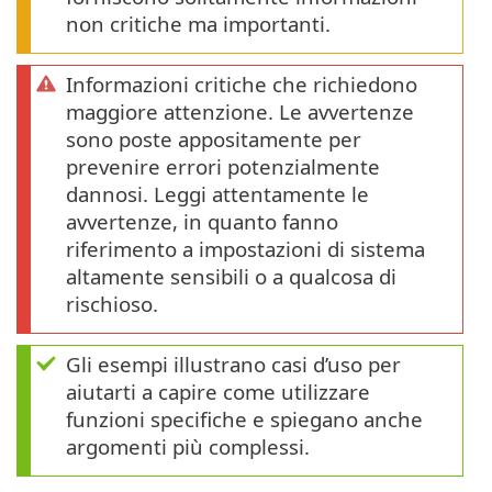
non critiche ma importanti.
Informazioni critiche che richiedono
maggiore attenzione. Le avvertenze
sono poste appositamente per
prevenire errori potenzialmente
dannosi. Leggi attentamente le
avvertenze, in quanto fanno
riferimento a impostazioni di sistema
altamente sensibili o a qualcosa di
rischioso.
Gli esempi illustrano casi d’uso per
aiutarti a capire come utilizzare
funzioni specifiche e spiegano anche
argomenti più complessi.