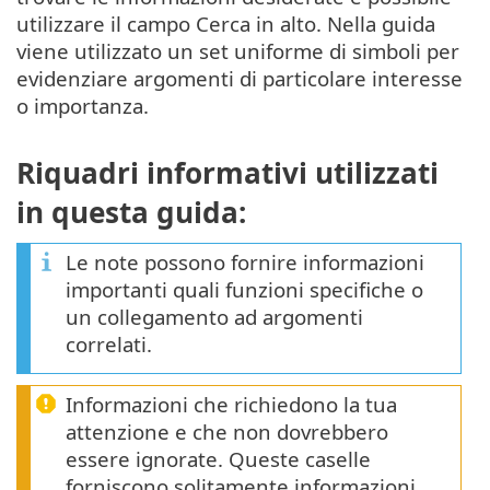
utilizzare il campo Cerca in alto. Nella guida
viene utilizzato un set uniforme di simboli per
evidenziare argomenti di particolare interesse
o importanza.
Riquadri informativi utilizzati
in questa guida:
Le note possono fornire informazioni
importanti quali funzioni specifiche o
un collegamento ad argomenti
correlati.
Informazioni che richiedono la tua
attenzione e che non dovrebbero
essere ignorate. Queste caselle
forniscono solitamente informazioni