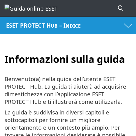
ESET PROTECT Hub – Indice
Informazioni sulla guida
Benvenuto(a) nella guida dell’utente ESET
PROTECT Hub. La guida ti aiuterà ad acquisire
dimestichezza con l’applicazione ESET
PROTECT Hub e ti illustrerà come utilizzarla.
La guida è suddivisa in diversi capitoli e
sottocapitoli per fornire un migliore
orientamento e un contesto più ampio. Per
trovare le informazioni desiderate è possibile