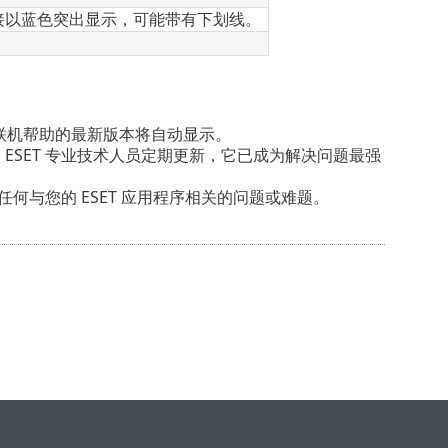
链接以蓝色突出显示，可能带有下划线。
时，联机帮助的最新版本将自动显示。
ESET 专业技术人员定期更新，它已成为解决问题最强
任何与您的 ESET 应用程序相关的问题或难题。