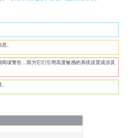
。
信息。
细阅读警告，因为它们引用高度敏感的系统设置或涉及
题。