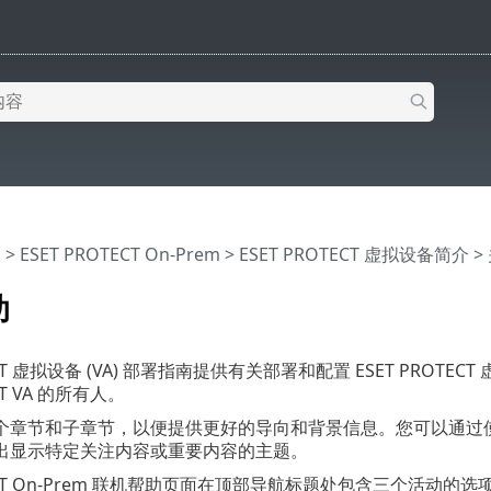
助
>
ESET PROTECT On-Prem
>
ESET PROTECT 虚拟设备简介
>
助
TECT 虚拟设备 (VA) 部署指南提供有关部署和配置 ESET PR
CT VA 的所有人。
个章节和子章节，以便提供更好的导向和背景信息。您可以通过
出显示特定关注内容或重要内容的主题。
TECT On-Prem 联机帮助页面在顶部导航标题处包含三个活动的选