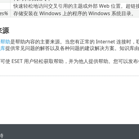
快速轻松地访问交叉引用的主题或外部 Web 位置。超
les%
存储安装在 Windows 上的程序的 Windows 系统目录。
来源
机帮助
是帮助内容的主要来源。当您有正常的 Internet 连接
识库
提供常见问题的解答以及各种问题的建议解决方案。知识库由 
。
坛
可使 ESET 用户轻松获取帮助，并为他人提供帮助。您可以发布
持