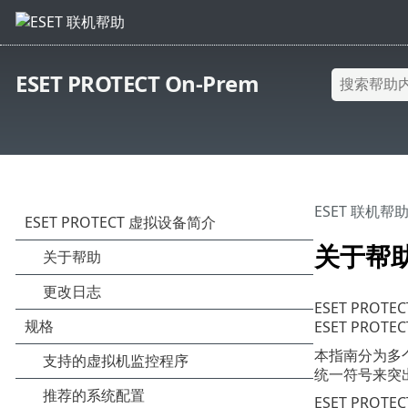
ESET PROTECT On-Prem
ESET 联机帮
关于帮
ESET PRO
ESET PROTE
本指南分为多
统一符号来突
ESET PRO