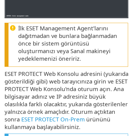
İlk ESET Management Agent'larını
dağıtmadan ve bunlara bağlanmadan
önce bir sistem görüntüsü
oluşturmanızı veya Sanal makineyi
yedeklemenizi öneririz.
ESET PROTECT Web Konsolu adresini (yukarıda
gösterildiği gibi) web tarayıcınıza girin ve ESET
PROTECT Web Konsolu'nda oturum açın. Ana
bilgisayar adınız ve IP adresiniz büyük
olasılıkla farklı olacaktır, yukarıda gösterilenler
yalnızca örnek amaçlıdır. Oturum açtıktan
sonra
ESET PROTECT On-Prem
ürününü
kullanmaya başlayabilirsiniz.