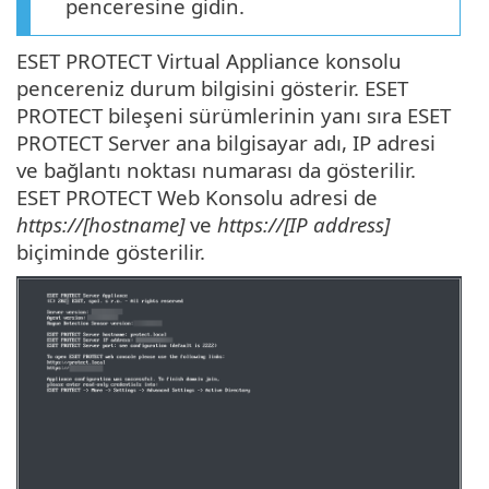
penceresine gidin.
ESET PROTECT Virtual Appliance konsolu
pencereniz durum bilgisini gösterir. ESET
PROTECT bileşeni sürümlerinin yanı sıra ESET
PROTECT Server ana bilgisayar adı, IP adresi
ve bağlantı noktası numarası da gösterilir.
ESET PROTECT Web Konsolu adresi de
https://[hostname]
ve
https://[IP address]
biçiminde gösterilir.