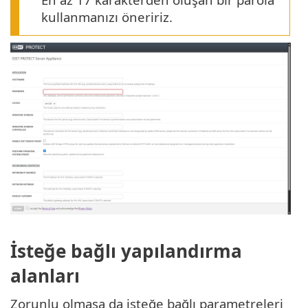
kullanmanızı öneririz.
İsteğe bağlı yapılandırma
alanları
Zorunlu olmasa da isteğe bağlı parametreleri