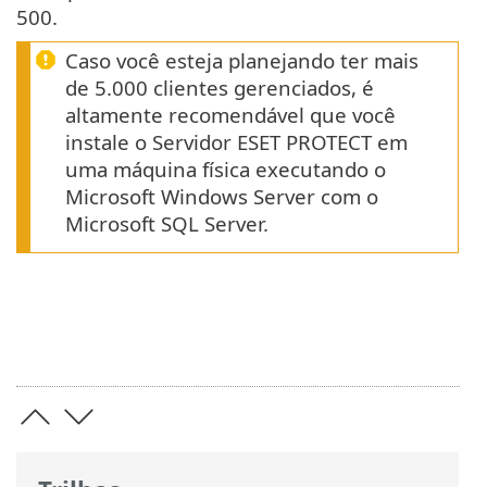
500.
Caso você esteja planejando ter mais
de 5.000 clientes gerenciados, é
altamente recomendável que você
instale o Servidor ESET PROTECT em
uma máquina física executando o
Microsoft Windows Server com o
Microsoft SQL Server.