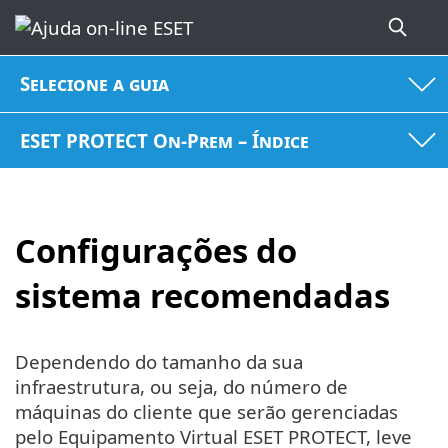
Selecione a guia
ESET PROTECT On-Prem – Índice
Configurações do
sistema recomendadas
Dependendo do tamanho da sua
infraestrutura, ou seja, do número de
máquinas do cliente que serão gerenciadas
pelo Equipamento Virtual ESET PROTECT, leve