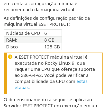
em conta a configuração mínima e
recomendada da máquina virtual.
As definições de configuração padrão da
máquina virtual ESET PROTECT:
Núcleos de CPU
6
RAM:
8 GB
Disco
128 GB
A ESET PROTECT máquina virtual é
executada no Rocky Linux 9, que
requer uma CPU que ofereça suporte
ao x86-64-v2. Você pode verificar a
compatibilidade da CPU com
estas
etapas
.
O dimensionamento a seguir se aplica ao
Servidor ESET PROTECT em execução em um