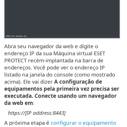
Abra seu navegador da web e digite o
endereço IP da sua Máquina virtual ESET
PROTECT recém-implantada na barra de
endereços. Você pode ver o endereço IP
listado na janela do console (como mostrado
acima). Ele vai dizer
A configuração de
equipamentos pela primeira vez precisa ser
executada. Conecte usando um navegador
da web em
:
https://[IP address:8443]
A próxima etapa é
configurar o equipamento