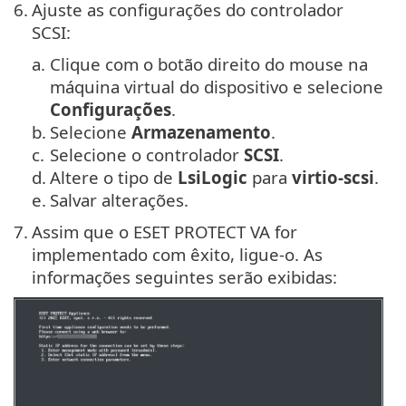
6.
Ajuste as configurações do controlador
SCSI:
a.
Clique com o botão direito do mouse na
máquina virtual do dispositivo e selecione
Configurações
.
b.
Selecione
Armazenamento
.
c.
Selecione o controlador
SCSI
.
d.
Altere o tipo de
LsiLogic
para
virtio-scsi
.
e.
Salvar alterações.
7.
Assim que o ESET PROTECT VA for
implementado com êxito, ligue-o. As
informações seguintes serão exibidas: