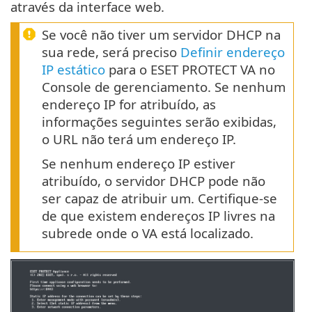
através da interface web.
Se você não tiver um servidor DHCP na
sua rede, será preciso
Definir endereço
IP estático
para o ESET PROTECT VA no
Console de gerenciamento. Se nenhum
endereço IP for atribuído, as
informações seguintes serão exibidas,
o URL não terá um endereço IP.
Se nenhum endereço IP estiver
atribuído, o servidor DHCP pode não
ser capaz de atribuir um. Certifique-se
de que existem endereços IP livres na
subrede onde o VA está localizado.