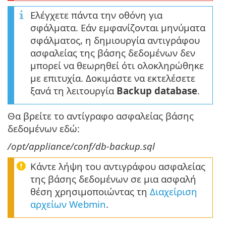
Ελέγχετε πάντα την οθόνη για
σφάλματα. Εάν εμφανίζονται μηνύματα
σφάλματος, η δημιουργία αντιγράφου
ασφαλείας της βάσης δεδομένων δεν
μπορεί να θεωρηθεί ότι ολοκληρώθηκε
με επιτυχία. Δοκιμάστε να εκτελέσετε
ξανά τη λειτουργία
Backup database
.
Θα βρείτε το αντίγραφο ασφαλείας βάσης
δεδομένων εδώ:
/opt/appliance/conf/db-backup.sql
Κάντε λήψη του αντιγράφου ασφαλείας
της βάσης δεδομένων σε μια ασφαλή
θέση χρησιμοποιώντας τη
Διαχείριση
αρχείων Webmin
.