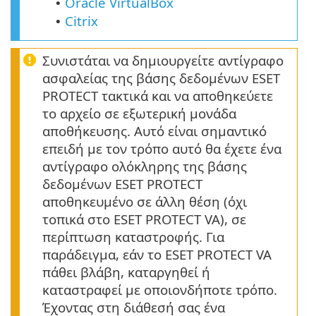
Oracle VirtualBox
•
Citrix
•
Συνιστάται να δημιουργείτε αντίγραφο
ασφαλείας της βάσης δεδομένων ESET
PROTECT τακτικά και να αποθηκεύετε
το αρχείο σε εξωτερική μονάδα
αποθήκευσης. Αυτό είναι σημαντικό
επειδή με τον τρόπο αυτό θα έχετε ένα
αντίγραφο ολόκληρης της βάσης
δεδομένων ESET PROTECT
αποθηκευμένο σε άλλη θέση (όχι
τοπικά στο ESET PROTECT VA), σε
περίπτωση καταστροφής. Για
παράδειγμα, εάν το ESET PROTECT VA
πάθει βλάβη, καταργηθεί ή
καταστραφεί με οποιονδήποτε τρόπο.
Έχοντας στη διάθεσή σας ένα