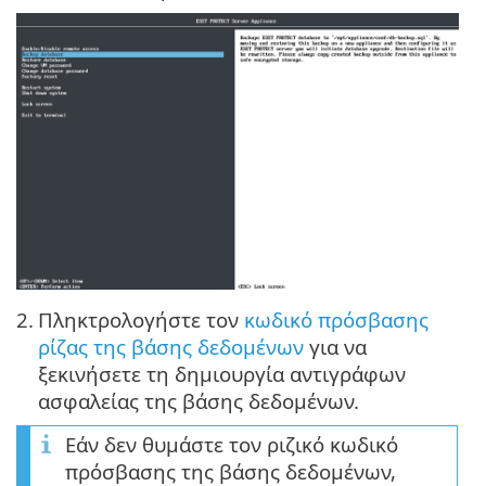
2.
Πληκτρολογήστε τον
κωδικό πρόσβασης
ρίζας της βάσης δεδομένων
για να
ξεκινήσετε τη δημιουργία αντιγράφων
ασφαλείας της βάσης δεδομένων.
Εάν δεν θυμάστε τον ριζικό κωδικό
πρόσβασης της βάσης δεδομένων,