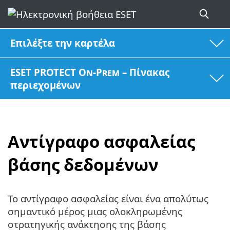
Επιλέξτε την καρτέλα
ESET PROTECT On-Prem – Πίνακας
περιεχομένων
Αντίγραφο ασφαλείας
βάσης δεδομένων
Το αντίγραφο ασφαλείας είναι ένα απολύτως
σημαντικό μέρος μιας ολοκληρωμένης
στρατηγικής ανάκτησης της βάσης