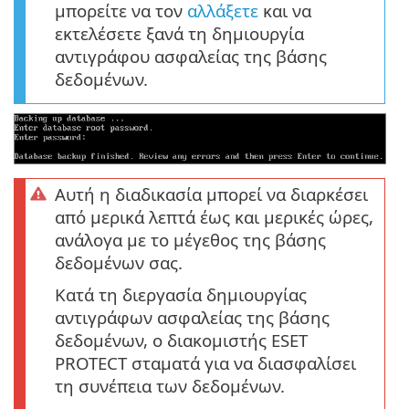
μπορείτε να τον
αλλάξετε
και να
εκτελέσετε ξανά τη δημιουργία
αντιγράφου ασφαλείας της βάσης
δεδομένων.
Αυτή η διαδικασία μπορεί να διαρκέσει
από μερικά λεπτά έως και μερικές ώρες,
ανάλογα με το μέγεθος της βάσης
δεδομένων σας.
Κατά τη διεργασία δημιουργίας
αντιγράφων ασφαλείας της βάσης
δεδομένων, ο διακομιστής ESET
PROTECT σταματά για να διασφαλίσει
τη συνέπεια των δεδομένων.