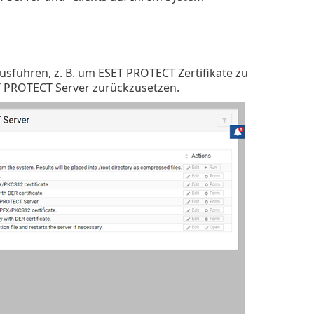
usführen, z. B. um ESET PROTECT Zertifikate zu
T PROTECT Server zurückzusetzen.