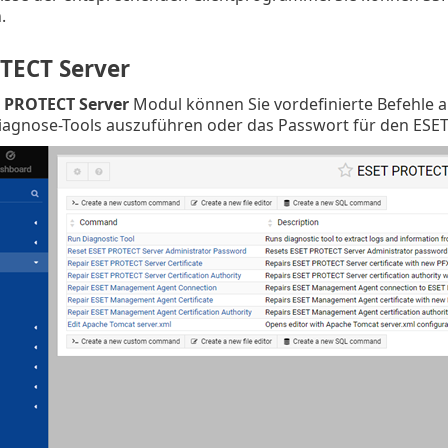
.
TECT Server
 PROTECT Server
Modul können Sie vordefinierte Befehle a
Diagnose-Tools auszuführen oder das Passwort für den ESE