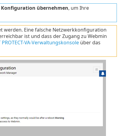
f
Konfiguration übernehmen
, um Ihre
t werden. Eine falsche Netzwerkkonfiguration
erreichbar ist und dass der Zugang zu Webmin
T PROTECT-VA-Verwaltungskonsole
über das