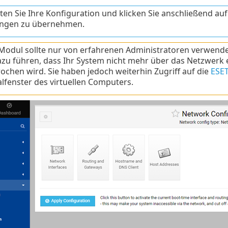
ten Sie Ihre Konfiguration und klicken Sie anschließend au
ngen zu übernehmen.
Modul sollte nur von erfahrenen Administratoren verwende
zu führen, dass Ihr System nicht mehr über das Netzwerk 
ochen wird. Sie haben jedoch weiterhin Zugriff auf die
ESE
lfenster des virtuellen Computers.