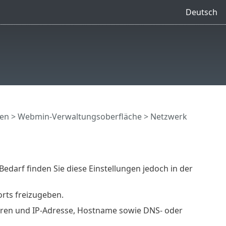
Deutsch
en
>
Webmin-Verwaltungsoberfläche
> Netzwerk
edarf finden Sie diese Einstellungen jedoch in der
rts freizugeben.
ieren und IP-Adresse, Hostname sowie DNS- oder