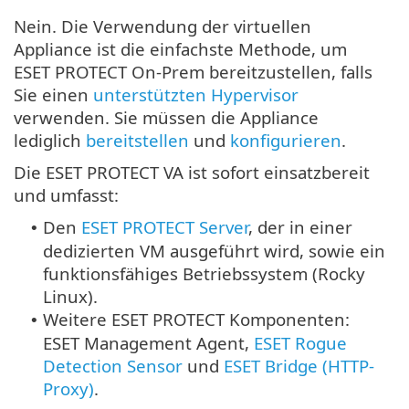
Nein. Die Verwendung der virtuellen
Appliance ist die einfachste Methode, um
ESET PROTECT On-Prem bereitzustellen, falls
Sie einen
unterstützten Hypervisor
verwenden. Sie müssen die Appliance
lediglich
bereitstellen
und
konfigurieren
.
Die ESET PROTECT VA ist sofort einsatzbereit
und umfasst:
Den
ESET PROTECT Server
, der in einer
•
dedizierten VM ausgeführt wird, sowie ein
funktionsfähiges Betriebssystem (
Rocky
Linux
).
Weitere ESET PROTECT Komponenten:
•
ESET Management Agent,
ESET Rogue
Detection Sensor
und
ESET Bridge (HTTP-
Proxy)
.