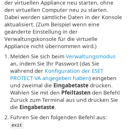
der virtuellen Appliance neu starten, ohne
den virtuellen Computer neu zu starten.
Dabei werden sämtliche Daten in der Konsole
aktualisiert. (Zum Beispiel wenn eine
geänderte Einstellung in der
Verwaltungskonsole für die virtuelle
Appliance nicht übernommen wird.)
1.
Melden Sie sich beim
Verwaltungsmodus
an, indem Sie Ihr Passwort (das Sie
während der
Konfiguration der ESET
PROTECT-VA angegeben haben
) eingeben
und zweimal die
Eingabetaste
drücken.
Wählen Sie mit den
Pfeiltasten
den Befehl
Zurück zum Terminal aus und drücken Sie
die
Eingabetaste
.
2.
Führen Sie den folgenden Befehl aus:
exit