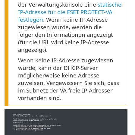
der Verwaltungskonsole eine
statische
IP-Adresse für die ESET PROTECT-VA
festlegen
. Wenn keine IP-Adresse
zugewiesen wurde, werden die
folgenden Informationen angezeigt
(für die URL wird keine IP-Adresse
angezeigt).
Wenn keine IP-Adresse zugewiesen
wurde, kann der DHCP-Server
möglicherweise keine Adresse
zuweisen. Vergewissern Sie sich, dass
im Subnetz der VA freie IP-Adressen
vorhanden sind.