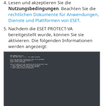
4.
Lesen und akzeptieren Sie die
Nutzungsbedingungen
. Beachten Sie die
rechtlichen Dokumente für Anwendungen,
Dienste und Plattformen von ESET
.
5.
Nachdem die ESET PROTECT-VA
bereitgestellt wurde, können Sie sie
aktivieren. Die folgenden Informationen
werden angezeigt: