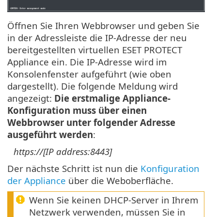
Öffnen Sie Ihren Webbrowser und geben Sie
in der Adressleiste die IP-Adresse der neu
bereitgestellten virtuellen ESET PROTECT
Appliance ein. Die IP-Adresse wird im
Konsolenfenster aufgeführt (wie oben
dargestellt). Die folgende Meldung wird
angezeigt:
Die erstmalige Appliance-
Konfiguration muss über einen
Webbrowser unter folgender Adresse
ausgeführt werden
:
https://[IP address:8443]
Der nächste Schritt ist nun die
Konfiguration
der Appliance
über die Weboberfläche.
Wenn Sie keinen DHCP-Server in Ihrem
Netzwerk verwenden, müssen Sie in