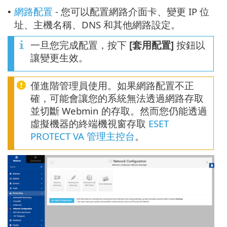
網路配置
- 您可以配置網路介面卡、變更 IP 位
•
址、主機名稱、DNS 和其他網路設定。
一旦您完成配置，按下
[套用配置]
按鈕以
讓變更生效。
僅進階管理員使用。如果網路配置不正
確，可能會讓您的系統無法透過網路存取
並切斷 Webmin 的存取。然而您仍能透過
虛擬機器的終端機視窗存取
ESET
PROTECT VA 管理主控台
。