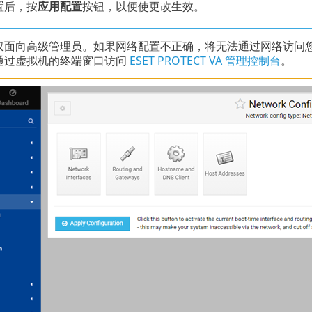
置后，按
应用配置
按钮，以便使更改生效。
仅面向高级管理员。如果网络配置不正确，将无法通过网络访问您的
通过虚拟机的终端窗口访问
ESET PROTECT VA 管理控制台
。