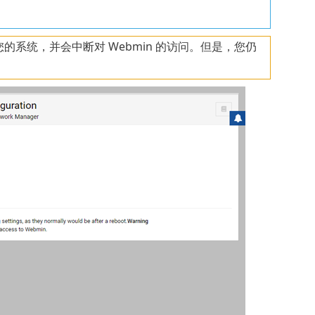
系统，并会中断对 Webmin 的访问。但是，您仍