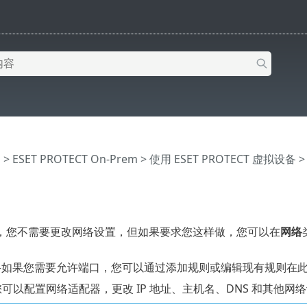
助
>
ESET PROTECT On-Prem
>
使用 ESET PROTECT 虚拟设备
，您不需要更改网络设置，但如果要求您这样做，您可以在
网络
—如果您需要允许端口，您可以通过添加规则或编辑现有规则在
 您可以配置网络适配器，更改 IP 地址、主机名、DNS 和其他网