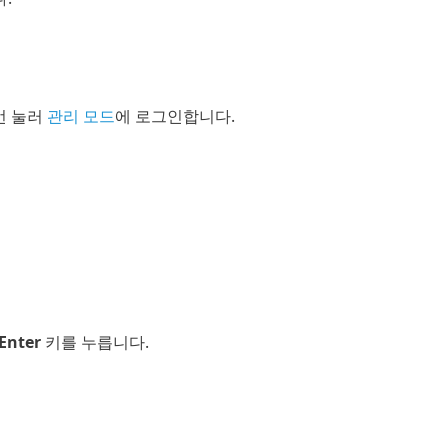
번 눌러
관리 모드
에 로그인합니다.
Enter
키를 누릅니다.