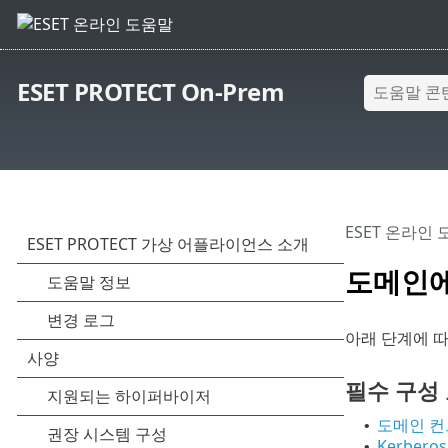
ESET PROTECT On-Prem
ESET 온라인
도메인에
아래 단계에 따라
필수 구성
도메인 컨
•
Kerberos
•