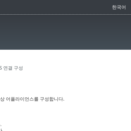
한국어
S 연결 구성
ECT 가상 어플라이언스를 구성합니다.
.
다.