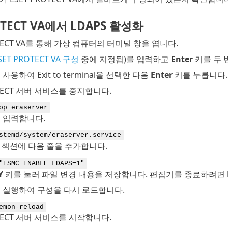
OTECT VA에서 LDAPS 활성화
OTECT VA를 통해 가상 컴퓨터의 터미널 창을 엽니다.
SET PROTECT VA 구성
중에 지정됨)를 입력하고
Enter
키를 두 
사용하여 Exit to terminal을 선택한 다음
Enter
키를 누릅니다.
OTECT 서버 서비스를 중지합니다.
op eraserver
 입력합니다.
stemd/system/eraserver.service
섹션에 다음 줄을 추가합니다.
"ESMC_ENABLE_LDAPS=1"
Y
키를 눌러 파일 변경 내용을 저장합니다. 편집기를 종료하려면
 실행하여 구성을 다시 로드합니다.
emon-reload
OTECT 서버 서비스를 시작합니다.