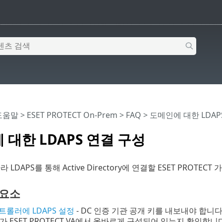
 도움말
>
ESET PROTECT On-Prem
>
FAQ
> 도메인에 대한 LDAP
 대한 LDAPS 연결 구성
 LDAPS를 통해 Active Directory에 연결할 ESET PROT
 요소
트롤러에 LDAPS 설정
- DC 인증 기관 공개 키를 내보내야 합니다
가 ESET PROTECT VA에서 올바르게 구성되어 있는지 확인합니