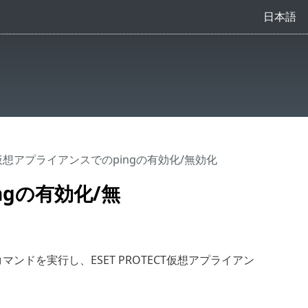
日本語
ECT仮想アプライアンスでのpingの有効化/無効化
ngの有効化/無
マンドを実行し、ESET PROTECT仮想アプライアン