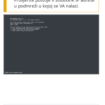
u podmreži u kojoj se VA nalazi.