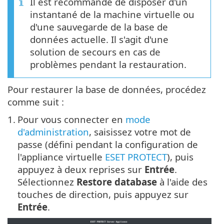
Il est recommandé de disposer d'un
instantané de la machine virtuelle ou
d'une sauvegarde de la base de
données actuelle. Il s'agit d'une
solution de secours en cas de
problèmes pendant la restauration.
Pour restaurer la base de données, procédez
comme suit :
1.
Pour vous connecter en
mode
d'administration
, saisissez votre mot de
passe (défini pendant la configuration de
l'appliance virtuelle
ESET PROTECT
), puis
appuyez à deux reprises sur
Entrée
.
Sélectionnez
Restore database
à l'aide des
touches de direction, puis appuyez sur
Entrée
.