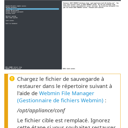
Chargez le fichier de sauvegarde à
restaurer dans le répertoire suivant à
l'aide de
Webmin File Manager
(Gestionnaire de fichiers Webmin)
:
/opt/appliance/conf
Le fichier cible est remplacé. Ignorez
cette étape si vous souhaitez restaurer