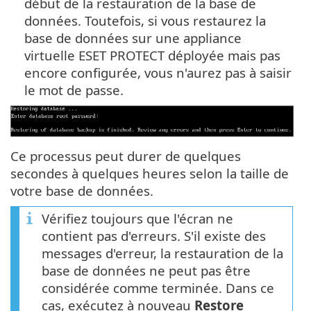
début de la restauration de la base de
données. Toutefois, si vous restaurez la
base de données sur une appliance
virtuelle ESET PROTECT déployée mais pas
encore configurée, vous n'aurez pas à saisir
le mot de passe.
Ce processus peut durer de quelques
secondes à quelques heures selon la taille de
votre base de données.
Vérifiez toujours que l'écran ne
contient pas d'erreurs. S'il existe des
messages d'erreur, la restauration de la
base de données ne peut pas être
considérée comme terminée. Dans ce
cas, exécutez à nouveau
Restore