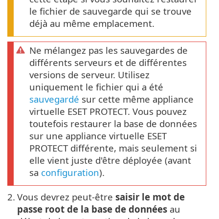
le fichier de sauvegarde qui se trouve
déjà au même emplacement.
Ne mélangez pas les sauvegardes de
différents serveurs et de différentes
versions de serveur. Utilisez
uniquement le fichier qui a été
sauvegardé
sur cette même appliance
virtuelle ESET PROTECT. Vous pouvez
toutefois restaurer la base de données
sur une appliance virtuelle ESET
PROTECT différente, mais seulement si
elle vient juste d'être déployée (avant
sa
configuration
).
2.
Vous devrez peut-être
saisir le mot de
passe root de la base de données
au