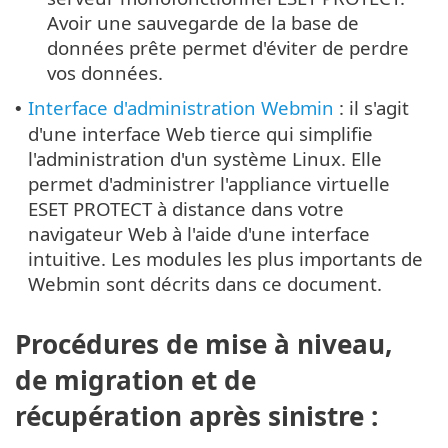
Avoir une sauvegarde de la base de
données prête permet d'éviter de perdre
vos données.
Interface d'administration Webmin
: il s'agit
•
d'une interface Web tierce qui simplifie
l'administration d'un système Linux. Elle
permet d'administrer l'appliance virtuelle
ESET PROTECT à distance dans votre
navigateur Web à l'aide d'une interface
intuitive. Les modules les plus importants de
Webmin sont décrits dans ce document.
Procédures de mise à niveau,
de migration et de
récupération après sinistre :