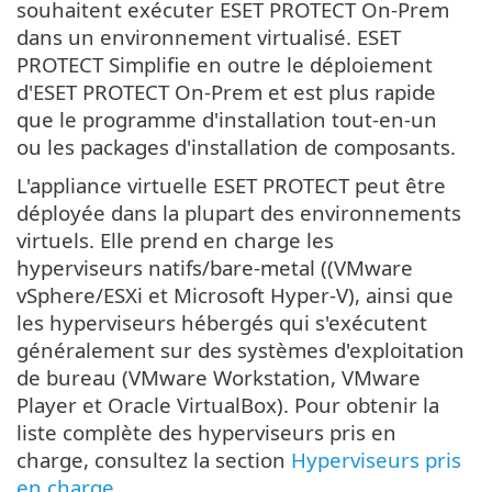
souhaitent exécuter ESET PROTECT On-Prem
dans un environnement virtualisé. ESET
PROTECT Simplifie en outre le déploiement
d'ESET PROTECT On-Prem et est plus rapide
que le programme d'installation tout-en-un
ou les packages d'installation de composants.
L'appliance virtuelle ESET PROTECT peut être
déployée dans la plupart des environnements
virtuels. Elle prend en charge les
hyperviseurs natifs/bare-metal ((VMware
vSphere/ESXi et Microsoft Hyper-V), ainsi que
les hyperviseurs hébergés qui s'exécutent
généralement sur des systèmes d'exploitation
de bureau (VMware Workstation, VMware
Player et Oracle VirtualBox). Pour obtenir la
liste complète des hyperviseurs pris en
charge, consultez la section
Hyperviseurs pris
en charge
.