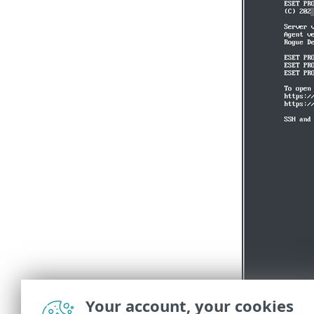
Your account, your cookies