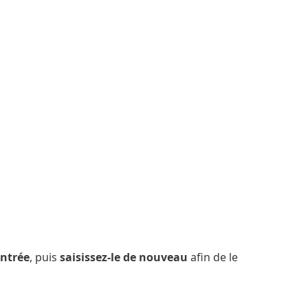
ntrée
, puis
saisissez-le de nouveau
afin de le