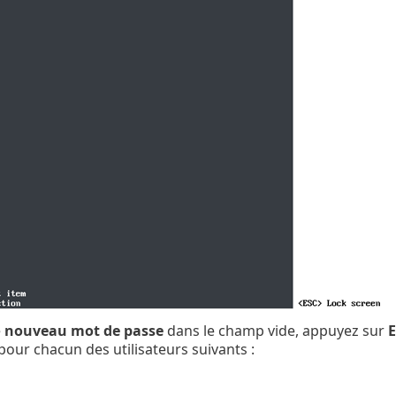
e
nouveau mot de passe
dans le champ vide, appuyez sur
E
our chacun des utilisateurs suivants :