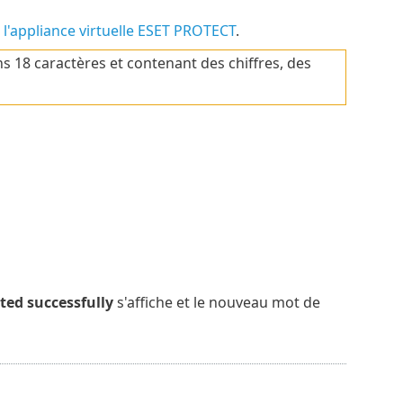
l'appliance virtuelle ESET PROTECT
.
 18 caractères et contenant des chiffres, des
ted successfully
s'affiche et le nouveau mot de