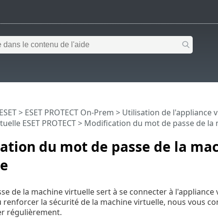
 ESET
>
ESET PROTECT On-Prem
>
Utilisation de l'appliance
irtuelle ESET PROTECT
> Modification du mot de passe de la 
ation du mot de passe de la ma
le
se de la machine virtuelle sert à se connecter à l'appliance
 renforcer la sécurité de la machine virtuelle, nous vous con
er régulièrement.