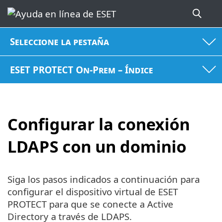
Seleccione la pestaña
ESET PROTECT On-Prem – Índice
Configurar la conexión
LDAPS con un dominio
Siga los pasos indicados a continuación para
configurar el dispositivo virtual de ESET
PROTECT para que se conecte a Active
Directory a través de LDAPS.