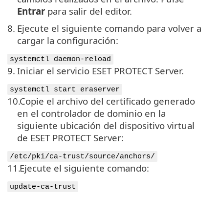
Entrar
para salir del editor.
8.
Ejecute el siguiente comando para volver a
cargar la configuración:
systemctl daemon-reload
9.
Iniciar el servicio ESET PROTECT Server.
systemctl start eraserver
10.
Copie el archivo del certificado generado
en el controlador de dominio en la
siguiente ubicación del dispositivo virtual
de ESET PROTECT Server:
/etc/pki/ca-trust/source/anchors/
11.
Ejecute el siguiente comando:
update-ca-trust