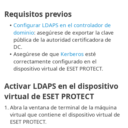
Requisitos previos
Configurar LDAPS en el controlador de
•
dominio
: asegúrese de exportar la clave
pública de la autoridad certificadora de
DC.
Asegúrese de que
Kerberos
esté
•
correctamente configurado en el
dispositivo virtual de ESET PROTECT.
Activar LDAPS en el dispositivo
virtual de ESET PROTECT
1.
Abra la ventana de terminal de la máquina
virtual que contiene el dispositivo virtual de
ESET PROTECT.