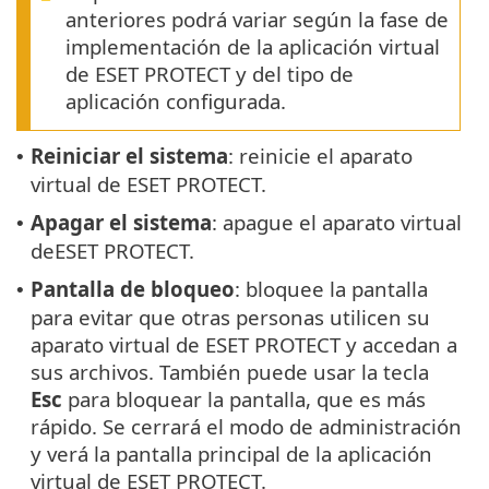
anteriores podrá variar según la fase de
implementación de la aplicación virtual
de ESET PROTECT y del tipo de
aplicación configurada.
Reiniciar el sistema
: reinicie el aparato
•
virtual de ESET PROTECT.
Apagar el sistema
: apague el aparato virtual
•
deESET PROTECT.
Pantalla de
bloqueo
: bloquee la pantalla
•
para evitar que otras personas utilicen su
aparato virtual de ESET PROTECT y accedan a
sus archivos. También puede usar la tecla
Esc
para bloquear la pantalla, que es más
rápido. Se cerrará el modo de administración
y verá la pantalla principal de la aplicación
virtual de ESET PROTECT.