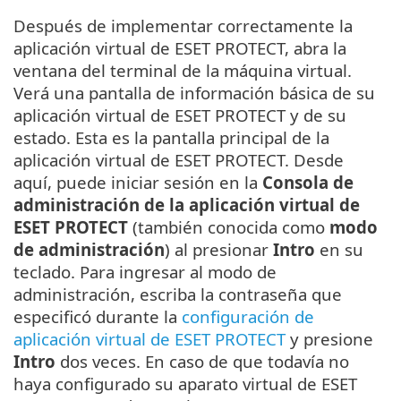
Después de implementar correctamente la
aplicación virtual de ESET PROTECT, abra la
ventana del terminal de la máquina virtual.
Verá una pantalla de información básica de su
aplicación virtual de ESET PROTECT y de su
estado. Esta es la pantalla principal de la
aplicación virtual de ESET PROTECT. Desde
aquí, puede iniciar sesión en la
Consola de
administración de la aplicación virtual de
ESET PROTECT
(también conocida como
modo
de administración
) al presionar
Intro
en su
teclado. Para ingresar al modo de
administración, escriba la contraseña que
especificó durante la
configuración de
aplicación virtual de ESET PROTECT
y presione
Intro
dos veces. En caso de que todavía no
haya configurado su aparato virtual de ESET