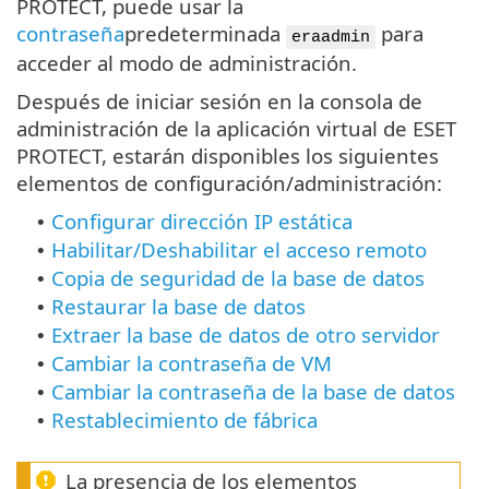
PROTECT, puede usar la
contraseña
predeterminada
para
eraadmin
acceder al modo de administración.
Después de iniciar sesión en la consola de
administración de la aplicación virtual de ESET
PROTECT, estarán disponibles los siguientes
elementos de configuración/administración:
Configurar dirección IP estática
•
Habilitar/Deshabilitar el acceso remoto
•
Copia de seguridad de la base de datos
•
Restaurar la base de datos
•
Extraer la base de datos de otro servidor
•
Cambiar la contraseña de VM
•
Cambiar la contraseña de la base de datos
•
Restablecimiento de fábrica
•
La presencia de los elementos