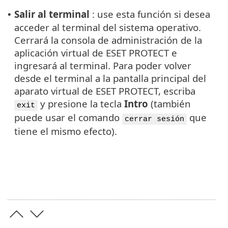
Salir al terminal
: use esta función si desea
•
acceder al terminal del sistema operativo.
Cerrará la consola de administración de la
aplicación virtual de ESET PROTECT e
ingresará al terminal. Para poder volver
desde el terminal a la pantalla principal del
aparato virtual de ESET PROTECT, escriba
y presione la tecla
Intro
(también
exit
puede usar el comando
que
cerrar sesión
tiene el mismo efecto).