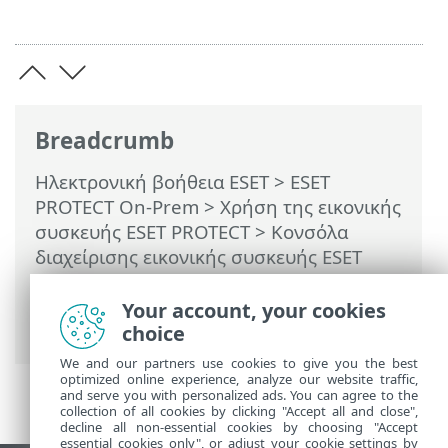
Breadcrumb
Ηλεκτρονική βοήθεια ESET
>
ESET
PROTECT On-Prem
>
Χρήση της εικονικής
συσκευής ESET PROTECT
>
Κονσόλα
διαχείρισης εικονικής συσκευής ESET
PROTECT
> Ενεργοποίηση/
απενεργοποίηση της απομακρυσμένης
Your account, your cookies
πρόσβασης
choice
We and our partners use cookies to give you the best
optimized online experience, analyze our website traffic,
and serve you with personalized ads. You can agree to the
collection of all cookies by clicking "Accept all and close",
decline all non-essential cookies by choosing "Accept
essential cookies only", or adjust your cookie settings by