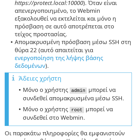
https://protect.local:10000
). Όταν είναι
απενεργοποιημένο, το Webmin
εξακολουθεί να εκτελείται και μόνο η
πρόσβαση σε αυτό αποτρέπεται στο
τείχος προστασίας.
Απομακρυσμένη πρόσβαση μέσω SSH στη
•
θύρα 22 (αυτό απαιτείται για
ενεργοποίηση της λήψης βάσης
δεδομένων
).
Άδειες χρήστη
Μόνο ο χρήστης
μπορεί να
•
admin
συνδεθεί απομακρυσμένα μέσω SSH.
Μόνο ο χρήστης
μπορεί να
•
root
συνδεθεί στο Webmin.
Οι παρακάτω πληροφορίες θα εμφανιστούν