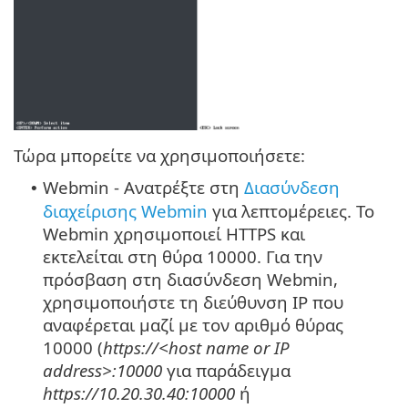
Τώρα μπορείτε να χρησιμοποιήσετε:
Webmin - Ανατρέξτε στη
Διασύνδεση
•
διαχείρισης Webmin
για λεπτομέρειες. Το
Webmin χρησιμοποιεί HTTPS και
εκτελείται στη θύρα 10000. Για την
πρόσβαση στη διασύνδεση Webmin,
χρησιμοποιήστε τη διεύθυνση IP που
αναφέρεται μαζί με τον αριθμό θύρας
10000 (
https://<host name or IP
address>:10000
για παράδειγμα
https://10.20.30.40:10000
ή