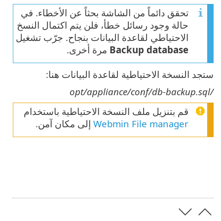
تحقق دائماً من الشاشة بحثاً عن الأخطاء. في
حالة وجود رسائل خطأ، فلن يتم اكتمال النسخ
الاحتياطي لقاعدة البيانات بنجاح. جرّب تشغيل
Backup database
مرة أخرى.
ستجد النسخة الاحتياطية لقاعدة البيانات هنا:
/opt/appliance/conf/db-backup.sql
قم بتنزيل ملف النسخة الاحتياطية باستخدام
Webmin File manager
إلى مكان آمن.