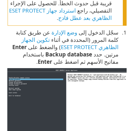
قريبة قبل حدوث الخطأ. للحصول على الإجراء
التفصيلي، راجع
استرداد جهاز ESET PROTECT
الظاهري بعد عطل فادح
.
سجّل الدخول إلى
وضع الإدارة
عن طريق كتابة
كلمة المرور (المحددة في أثناء
تكوين الجهاز
الظاهري ESET PROTECT
) والضغط على
Enter
مرتين. حدد
Backup database
باستخدام
مفاتيح الأسهم ثم اضغط على
Enter
.