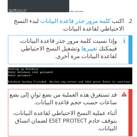
اكتب
كلمة مرور جذر قاعدة البيانات
لبدء النسخ
الاحتياطي لقاعدة البيانات.
وإذا نسيت كلمة مرور جذر قاعدة البيانات،
فيمكنك
تغييرها
وتشغيل النسخ الاحتياطي
لقاعدة البيانات مرة أخرى.
قد تستغرق هذه العملية من بضع ثوانٍ إلى بضع
ساعات حسب حجم قاعدة البيانات.
أثناء عملية النسخ الاحتياطي لقاعدة البيانات،
يتوقف خادم ESET PROTECT لضمان اتساق
البيانات.