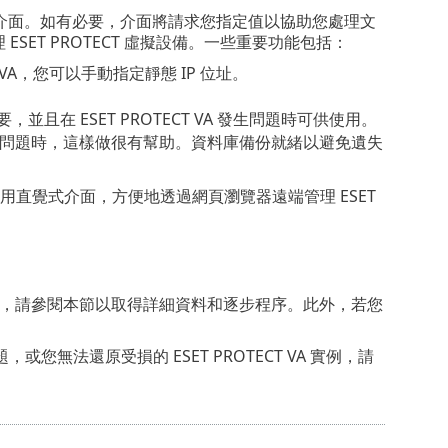
介面。如有必要，介面將請求您指定值以協助您處理文
SET PROTECT 虛擬設備。一些重要功能包括：
CT VA，您可以手動指定靜態 IP 位址。
且在 ESET PROTECT VA 發生問題時可供使用。
A 發生問題時，這樣做很有幫助。資料庫備份就緒以避免遺失
讓您使用直覺式介面，方便地透過網頁瀏覽器遠端管理 ESET
為最新版本，請參閱本節以取得詳細資料和逐步程序。此外，若您
問題，或您無法還原受損的 ESET PROTECT VA 實例，請