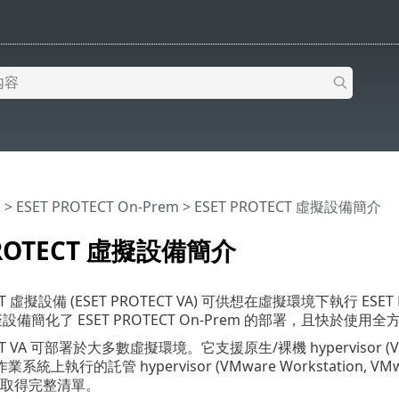
明
>
ESET PROTECT On-Prem
>
ESET PROTECT 虛擬設備簡介
PROTECT 虛擬設備簡介
ECT 虛擬設備 (ESET PROTECT VA) 可供想在虛擬環境下執行 ESE
虛擬設備簡化了 ESET PROTECT On-Prem 的部署，且快於
CT VA 可部署於大多數虛擬環境。它支援原生/裸機 hypervisor (VMwar
上執行的託管 hypervisor (VMware Workstation, VMware
取得完整清單。