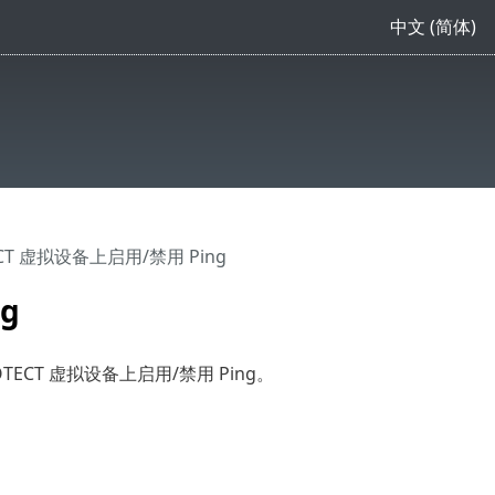
中文 (简体)
TECT 虚拟设备上启用/禁用 Ping
g
OTECT 虚拟设备上启用/禁用 Ping。