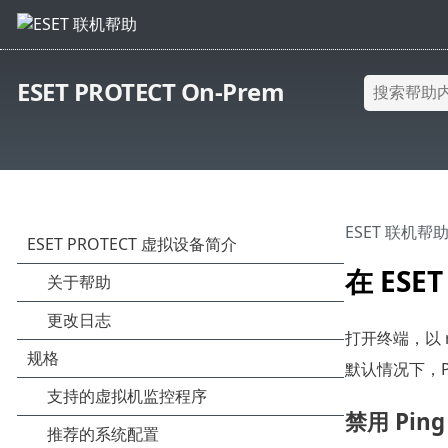
ESET PROTECT On-Prem
ESET 联机帮
在 ESE
打开终端，以 
默认情况下，Pin
禁用 Pin