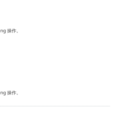
ng 操作。
ng 操作。