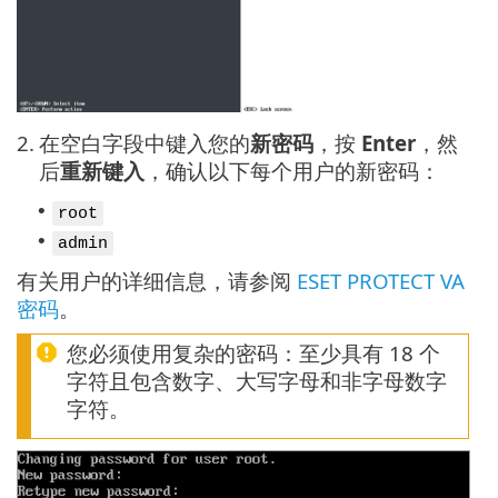
2.
在空白字段中键入您的
新密码
，按
Enter
，然
后
重新键入
，确认以下每个用户的新密码：
•
root
•
admin
有关用户的详细信息，请参阅
ESET PROTECT VA
密码
。
您必须使用复杂的密码：至少具有 18 个
字符且包含数字、大写字母和非字母数字
字符。