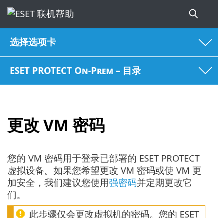
选择选项卡
ESET PROTECT On-Prem – 目录
更改 VM 密码
您的 VM 密码用于登录已部署的 ESET PROTECT
虚拟设备。如果您希望更改 VM 密码或使 VM 更
加安全，我们建议您使用
强密码
并定期更改它
们。
此步骤仅会更改虚拟机的密码。您的 ESET