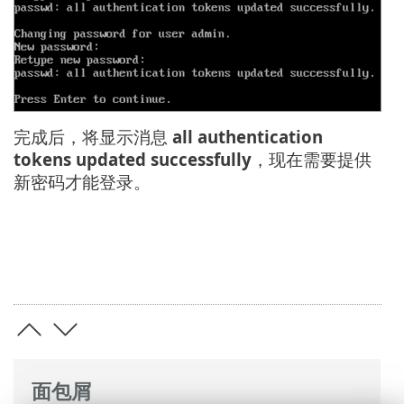
完成后，将显示消息
all authentication
tokens updated successfully
，现在需要提供
新密码才能登录。
面包屑