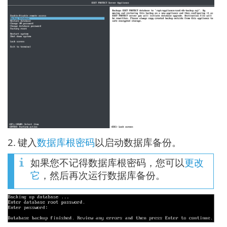
2.
键入
数据库根密码
以启动数据库备份。
如果您不记得数据库根密码，您可以
更改
它
，然后再次运行数据库备份。