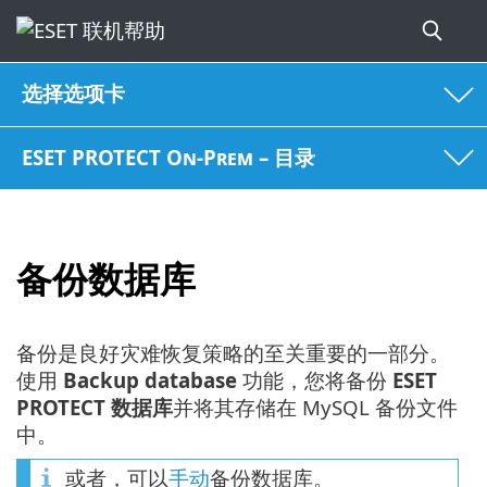
选择选项卡
ESET PROTECT On-Prem – 目录
备份数据库
备份是良好灾难恢复策略的至关重要的一部分。
使用
Backup database
功能，您将备份
ESET
PROTECT 数据库
并将其存储在 MySQL 备份文件
中。
或者，可以
手动
备份数据库。