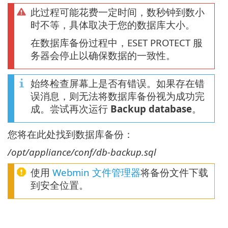
此过程可能花费一定时间，数秒钟到数小
时不等，具体取决于您的数据库大小。
在数据库备份过程中，ESET PROTECT 服
务器会停止以确保数据的一致性。
始终检查屏幕上是否有错误。如果存在错
误消息，则无法将数据库备份视为成功完
成。尝试再次运行
Backup database
。
您将在此处找到数据库备份：
/opt/appliance/conf/db-backup.sql
使用
Webmin 文件管理器
将备份文件下载
到安全位置。