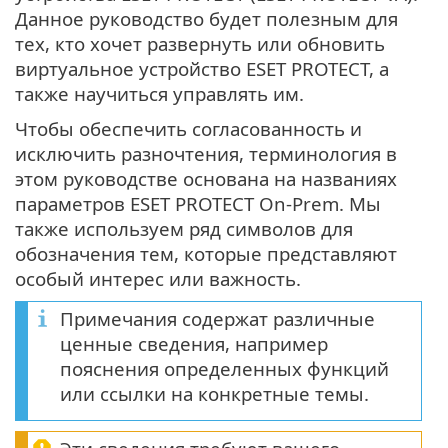
Данное руководство будет полезным для
тех, кто хочет развернуть или обновить
виртуальное устройство ESET PROTECT, а
также научиться управлять им.
Чтобы обеспечить согласованность и
исключить разночтения, терминология в
этом руководстве основана на названиях
параметров ESET PROTECT On-Prem. Мы
также используем ряд символов для
обозначения тем, которые представляют
особый интерес или важность.
Примечания содержат различные
ценные сведения, например
пояснения определенных функций
или ссылки на конкретные темы.