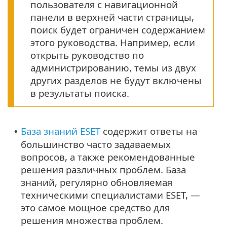
пользователя с навигационной
панели в верхней части страницы,
поиск будет ограничен содержанием
этого руководства. Например, если
открыть руководство по
администрированию, темы из двух
других разделов не будут включены
в результаты поиска.
База знаний ESET
содержит ответы на
•
большинство часто задаваемых
вопросов, а также рекомендованные
решения различных проблем. База
знаний, регулярно обновляемая
техническими специалистами ESET, —
это самое мощное средство для
решения множества проблем.