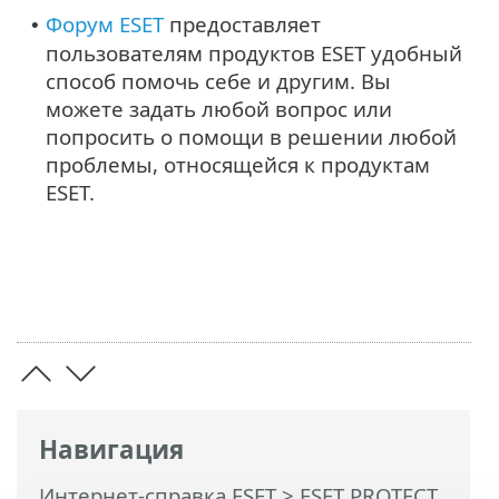
Форум ESET
предоставляет
•
пользователям продуктов ESET удобный
способ помочь себе и другим. Вы
можете задать любой вопрос или
попросить о помощи в решении любой
проблемы, относящейся к продуктам
ESET.
Навигация
Интернет-справка ESET
>
ESET PROTECT