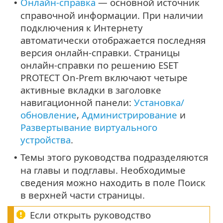
Онлайн-справка
— основной источник
•
справочной информации. При наличии
подключения к Интернету
автоматически отображается последняя
версия онлайн-справки. Страницы
онлайн-справки по решению ESET
PROTECT On-Prem включают четыре
активные вкладки в заголовке
навигационной панели:
Установка/
обновление
,
Администрирование
и
Развертывание виртуального
устройства
.
Темы этого руководства подразделяются
•
на главы и подглавы. Необходимые
сведения можно находить в поле Поиск
в верхней части страницы.
Если открыть руководство