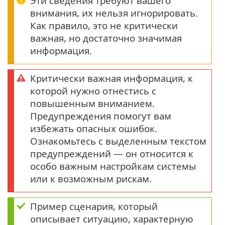
Эти сведения требуют вашего
внимания, их нельзя игнорировать.
Как правило, это не критически
важная, но достаточно значимая
информация.
Критически важная информация, к
которой нужно отнестись с
повышенным вниманием.
Предупреждения помогут вам
избежать опасных ошибок.
Ознакомьтесь с выделенным текстом
предупреждений — он относится к
особо важным настройкам системы
или к возможным рискам.
Пример сценария, который
описывает ситуацию, характерную