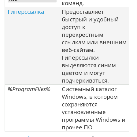
команд.
Гиперссылка
Предоставляет
быстрый и удобный
доступ к
перекрестным
ссылкам или внешним
веб-сайтам.
Гиперссылки
выделяются синим
цветом и могут
подчеркиваться.
%ProgramFiles%
Системный каталог
Windows, в котором
сохраняются
установленные
программы Windows и
прочее ПО.