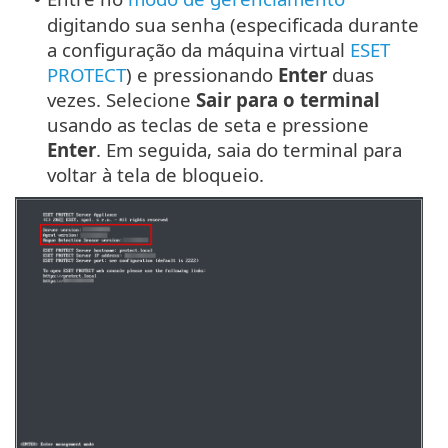
digitando sua senha (especificada durante
a configuração da máquina virtual
ESET
PROTECT
) e pressionando
Enter
duas
vezes. Selecione
Sair para o terminal
usando as teclas de seta e pressione
Enter
. Em seguida, saia do terminal para
voltar à tela de bloqueio.