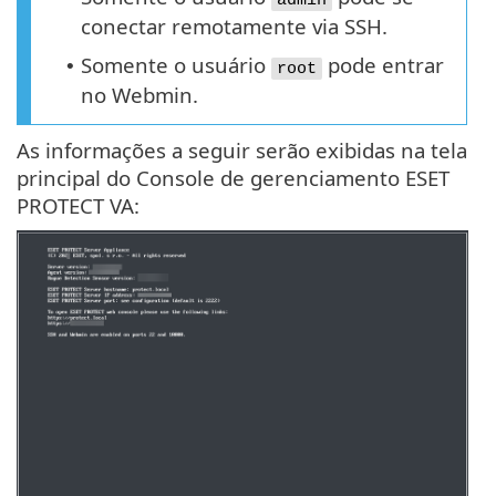
conectar remotamente via SSH.
Somente o usuário
pode entrar
•
root
no Webmin.
As informações a seguir serão exibidas na tela
principal do Console de gerenciamento ESET
PROTECT VA: