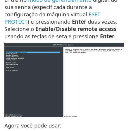
sua senha (especificada durante a
configuração da máquina virtual
ESET
PROTECT
) e pressionando
Enter
duas vezes.
Selecione o
Enable/Disable remote access
usando as teclas de seta e pressione
Enter
.
Agora você pode usar: