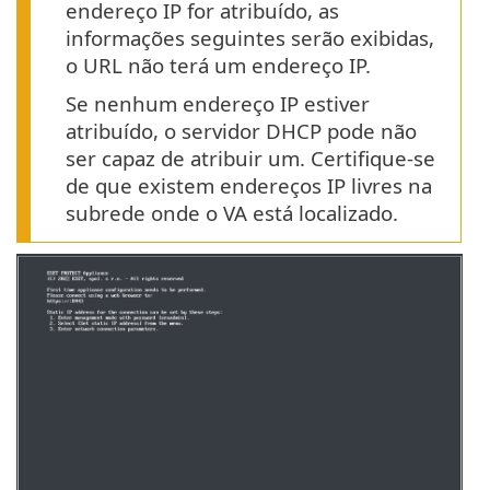
endereço IP for atribuído, as
informações seguintes serão exibidas,
o URL não terá um endereço IP.
Se nenhum endereço IP estiver
atribuído, o servidor DHCP pode não
ser capaz de atribuir um. Certifique-se
de que existem endereços IP livres na
subrede onde o VA está localizado.