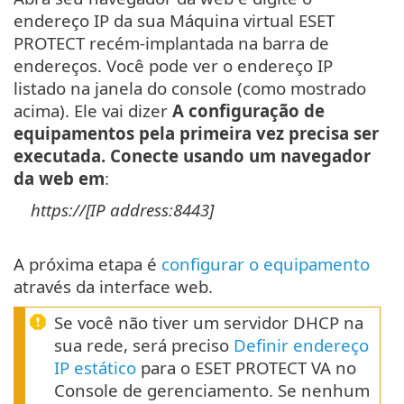
endereço IP da sua Máquina virtual ESET
PROTECT recém-implantada na barra de
endereços. Você pode ver o endereço IP
listado na janela do console (como mostrado
acima). Ele vai dizer
A configuração de
equipamentos pela primeira vez precisa ser
executada. Conecte usando um navegador
da web em
:
https://[IP address:8443]
A próxima etapa é
configurar o equipamento
através da interface web.
Se você não tiver um servidor DHCP na
sua rede, será preciso
Definir endereço
IP estático
para o ESET PROTECT VA no
Console de gerenciamento. Se nenhum