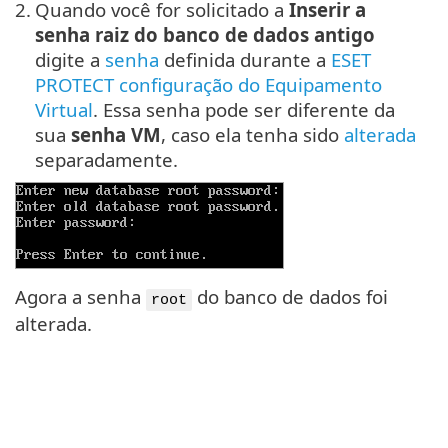
2.
Quando você for solicitado a
Inserir a
senha raiz do banco de dados antigo
digite a
senha
definida durante a
ESET
PROTECT configuração do Equipamento
Virtual
. Essa senha pode ser diferente da
sua
senha VM
, caso ela tenha sido
alterada
separadamente.
Agora a senha
do banco de dados foi
root
alterada.