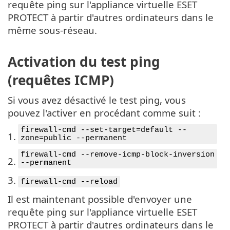
requête ping sur l'appliance virtuelle ESET
PROTECT à partir d'autres ordinateurs dans le
même sous-réseau.
Activation du test ping
(requêtes ICMP)
Si vous avez désactivé le test ping, vous
pouvez l'activer en procédant comme suit :
firewall-cmd --set-target=default --
1.
zone=public --permanent
firewall-cmd --remove-icmp-block-inversion
2.
--permanent
3.
firewall-cmd --reload
Il est maintenant possible d'envoyer une
requête ping sur l'appliance virtuelle ESET
PROTECT à partir d'autres ordinateurs dans le