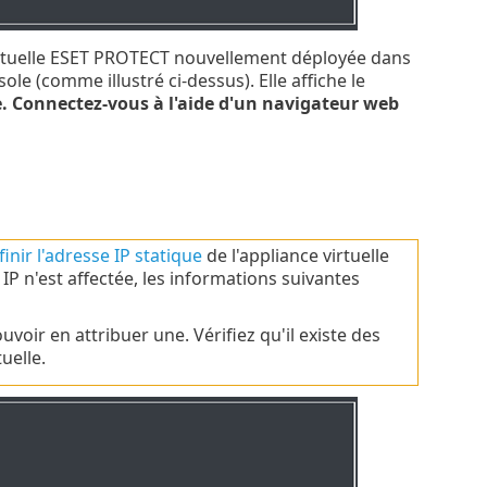
 virtuelle ESET PROTECT nouvellement déployée dans
ole (comme illustré ci-dessus). Elle affiche le
e. Connectez-vous à l'aide d'un navigateur web
finir l'adresse IP statique
de l'appliance virtuelle
P n'est affectée, les informations suivantes
voir en attribuer une. Vérifiez qu'il existe des
uelle.