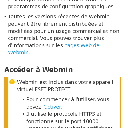
programmes de configuration graphiques.
Toutes les versions récentes de Webmin
•
peuvent être librement distribuées et
modifiées pour un usage commercial et non
commercial. Vous pouvez trouver plus
d'informations sur les
pages Web de
Webmin
.
Accéder à Webmin
Webmin est inclus dans votre appareil
virtuel ESET PROTECT.
Pour commencer à l'utiliser, vous
•
devez
l'activer
.
Il utilise le protocole HTTPS et
•
fonctionne sur le port 10000.