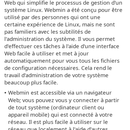
Web qui simplifie le processus de gestion d'un
système Linux. Webmin a été conçu pour être
utilisé par des personnes qui ont une
certaine expérience de Linux, mais ne sont
pas familiers avec les subtilités de
l'administration du système. Il vous permet
d'effectuer ces tâches à l'aide d'une interface
Web facile à utiliser et met à jour
automatiquement pour vous tous les fichiers
de configuration nécessaires. Cela rend le
travail d'administration de votre système
beaucoup plus facile.
Webmin est accessible via un navigateur
•
Web; vous pouvez vous y connecter à partir
de tout système (ordinateur client ou
appareil mobile) qui est connecté à votre
réseau. Il est plus facile à utiliser sur le
réseau que localement à l'aide d'autres