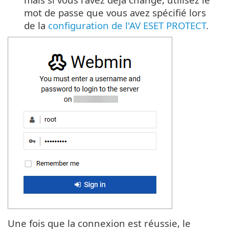
mot de passe que vous avez spécifié lors
de la
configuration de l'AV ESET PROTECT
.
Une fois que la connexion est réussie, le