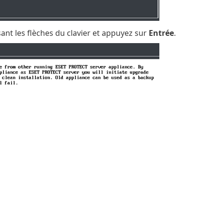
sant les flèches du clavier et appuyez sur
Entrée
.