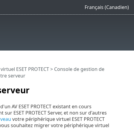
Français (Canadien)
e virtuel ESET PROTECT
>
Console de gestion de
tre serveur
serveur
 d'un AV ESET PROTECT existant en cours
nt sur ESET PROTECT Server, et non sur d'autres
iveau
votre périphérique virtuel ESET PROTECT
 vous souhaitez migrer votre périphérique virtuel