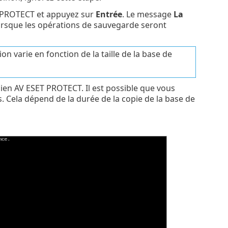
ET PROTECT et appuyez sur
Entrée
. Le message
La
lorsque les opérations de sauvegarde seront
 varie en fonction de la taille de la base de
ien AV ESET PROTECT. Il est possible que vous
s. Cela dépend de la durée de la copie de la base de