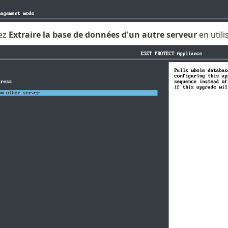
ez
Extraire la base de données d'un autre serveur
en utili