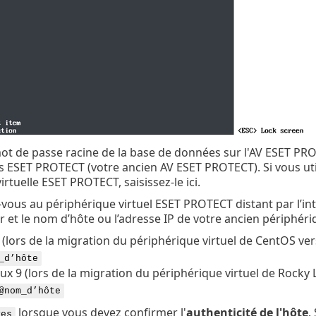
mot de passe racine de la base de données sur l'AV ESET PRO
 ESET PROTECT (votre ancien AV ESET PROTECT). Si vous uti
irtuelle ESET PROTECT, saisissez-le ici.
vous au périphérique virtuel ESET PROTECT distant par l’int
ur et le nom d’hôte ou l’adresse IP de votre ancien périphér
(lors de la migration du périphérique virtuel de CentOS ver
_d’hôte
ux 9 (lors de la migration du périphérique virtuel de Rocky 
@nom_d’hôte
lorsque vous devez confirmer l'
authenticité de l'hôte
.
yes