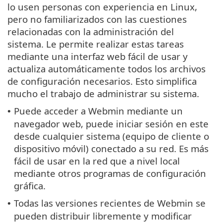
lo usen personas con experiencia en Linux,
pero no familiarizados con las cuestiones
relacionadas con la administración del
sistema. Le permite realizar estas tareas
mediante una interfaz web fácil de usar y
actualiza automáticamente todos los archivos
de configuración necesarios. Esto simplifica
mucho el trabajo de administrar su sistema.
Puede acceder a Webmin mediante un
•
navegador web, puede iniciar sesión en este
desde cualquier sistema (equipo de cliente o
dispositivo móvil) conectado a su red. Es más
fácil de usar en la red que a nivel local
mediante otros programas de configuración
gráfica.
Todas las versiones recientes de Webmin se
•
pueden distribuir libremente y modificar