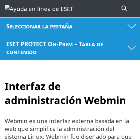
Seleccionar la pestaña
ESET PROTECT On-Prem – Tabla de
contenido
Interfaz de
administración Webmin
Webmin es una interfaz externa basada en la
web que simplifica la administración del
sistema Linux. Webmin fue diseñado para que