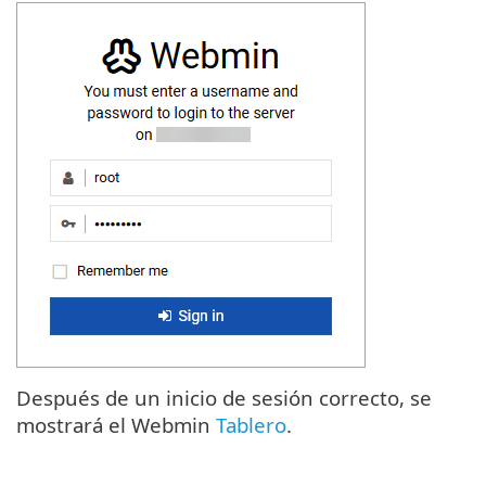
Después de un inicio de sesión correcto, se
mostrará el Webmin
Tablero
.