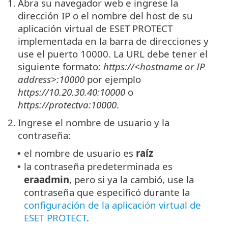
1.
Abra su navegador web e ingrese la
dirección IP o el nombre del host de su
aplicación virtual de ESET PROTECT
implementada en la barra de direcciones y
use el puerto 10000. La URL debe tener el
siguiente formato:
https://<hostname or IP
address>:10000
por ejemplo
https://10.20.30.40:10000
o
https://protectva:10000
.
2.
Ingrese el nombre de usuario y la
contraseña:
el nombre de usuario es
raíz
•
la contraseña predeterminada es
•
eraadmin
, pero si ya la cambió, use la
contraseña que especificó durante la
configuración de la aplicación virtual de
ESET PROTECT
.