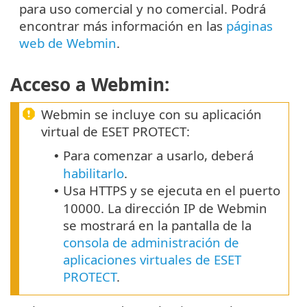
para uso comercial y no comercial. Podrá
encontrar más información en las
páginas
web de Webmin
.
Acceso a Webmin:
Webmin se incluye con su aplicación
virtual de ESET PROTECT:
Para comenzar a usarlo, deberá
•
habilitarlo
.
Usa HTTPS y se ejecuta en el puerto
•
10000. La dirección IP de Webmin
se mostrará en la pantalla de la
consola de administración de
aplicaciones virtuales de ESET
PROTECT
.