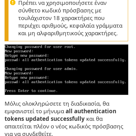
Πρέπει να χρησιμοποιήσετε έναν
σύνθετο κωδικό πρόσβασης με
τουλάχιστον 18 χαρακτήρες που
περιέχει αριθμούς, κεφαλαία γράμματα
και μη αλφαριθμητικούς χαρακτήρες.
Μόλις ολοκληρώσετε τη διαδικασία, θα
εμφανιστεί το μήνυμα
all authentication
tokens updated successfully
και θα
απαιτείται πλέον ο νέος κωδικός πρόσβασης
για να συνδεθείτε.