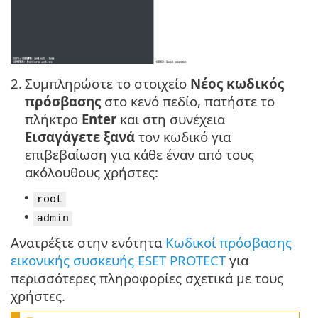
2.
Συμπληρώστε το στοιχείο
Νέος κωδικός
πρόσβασης
στο κενό πεδίο, πατήστε το
πλήκτρο
Enter
και στη συνέχεια
Εισαγάγετε ξανά
τον κωδικό για
επιβεβαίωση για κάθε έναν από τους
ακόλουθους χρήστες:
•
root
•
admin
Ανατρέξτε στην ενότητα
Κωδικοί πρόσβασης
εικονικής συσκευής ESET PROTECT
για
περισσότερες πληροφορίες σχετικά με τους
χρήστες.