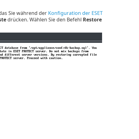
(das Sie während der
Konfiguration der ESET
ste
drücken. Wählen Sie den Befehl
Restore