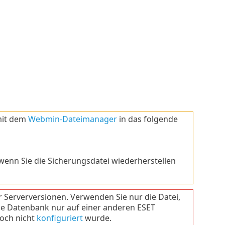
 mit dem
Webmin-Dateimanager
in das folgende
 wenn Sie die Sicherungsdatei wiederherstellen
 Serverversionen. Verwenden Sie nur die Datei,
e Datenbank nur auf einer anderen ESET
noch nicht
konfiguriert
wurde.