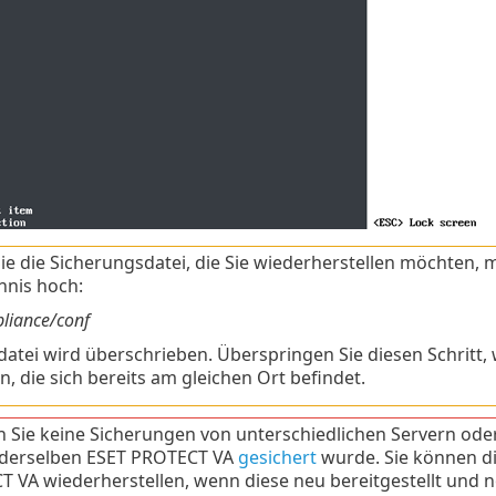
ie die Sicherungsdatei, die Sie wiederherstellen möchten,
hnis hoch:
pliance/conf
ldatei wird überschrieben. Überspringen Sie diesen Schritt,
, die sich bereits am gleichen Ort befindet.
 Sie keine Sicherungen von unterschiedlichen Servern oder
 derselben ESET PROTECT VA
gesichert
wurde. Sie können di
 VA wiederherstellen, wenn diese neu bereitgestellt und 