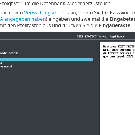
 folgt vor, um die Datenbank wiederherzustellen:
 sich beim
Verwaltungsmodus
an, indem Sie Ihr Passwort 
A angegeben haben
) eingeben und zweimal die
Eingabeta
it den Pfeiltasten aus und drücken Sie die
Eingabetaste
.