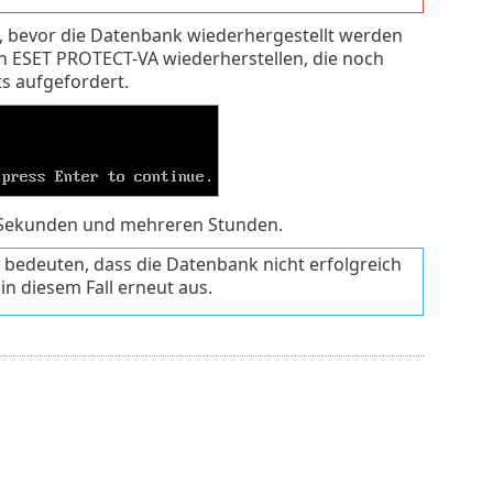
, bevor die Datenbank wiederhergestellt werden
en ESET PROTECT-VA wiederherstellen, die noch
ts aufgefordert.
n Sekunden und mehreren Stunden.
 bedeuten, dass die Datenbank nicht erfolgreich
in diesem Fall erneut aus.