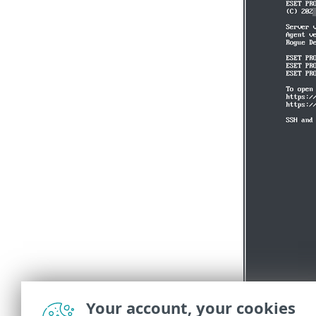
Your account, your cookies